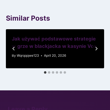
Similar Posts
Jak używać podstawowe strategie
w grze w blackjacka w kasynie Vox
By
Wqrqqqwe123
April 20, 2026
Leave a Reply