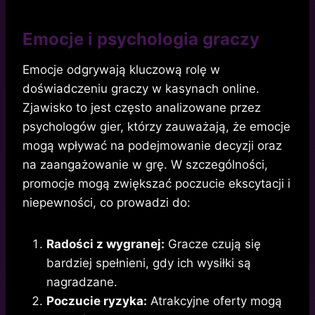
Emocje i psychologia graczy
Emocje odgrywają kluczową rolę w
doświadczeniu graczy w kasynach online.
Zjawisko to jest często analizowane przez
psychologów gier, którzy zauważają, że emocje
mogą wpływać na podejmowanie decyzji oraz
na zaangażowanie w grę. W szczególności,
promocje mogą zwiększać poczucie ekscytacji i
niepewności, co prowadzi do:
Radości z wygranej:
Gracze czują się
bardziej spełnieni, gdy ich wysiłki są
nagradzane.
Poczucie ryzyka:
Atrakcyjne oferty mogą