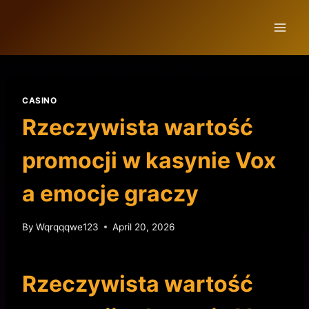
Skip
to
content
CASINO
Rzeczywista wartość
promocji w kasynie Vox
a emocje graczy
By
Wqrqqqwe123
April 20, 2026
Rzeczywista wartość