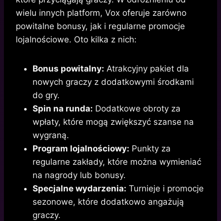
wielu innych platform, Vox oferuje zarówno
powitalne bonusy, jak i regularne promocje
lojalnościowe. Oto kilka z nich:
Bonus powitalny:
Atrakcyjny pakiet dla
nowych graczy z dodatkowymi środkami
do gry.
Spin na runda:
Dodatkowe obroty za
wpłaty, które mogą zwiększyć szanse na
wygraną.
Program lojalnościowy:
Punkty za
regularne zakłady, które można wymieniać
na nagrody lub bonusy.
Specjalne wydarzenia:
Turnieje i promocje
sezonowe, które dodatkowo angażują
graczy.