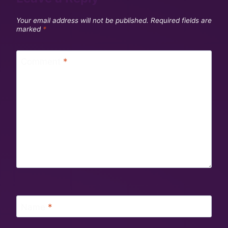
Your email address will not be published.
Required fields are
marked
*
Comment
*
Name
*