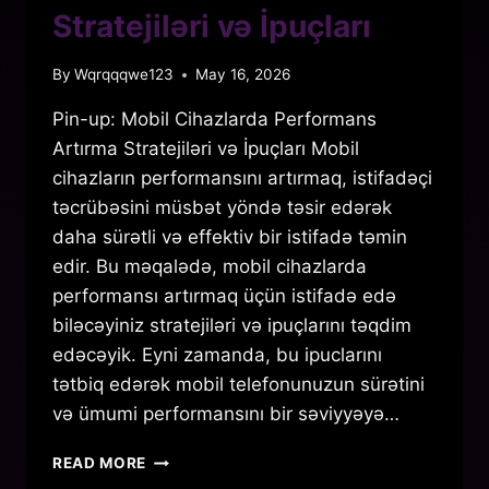
Stratejiləri və İpuçları
By
Wqrqqqwe123
May 16, 2026
Pin-up: Mobil Cihazlarda Performans
Artırma Stratejiləri və İpuçları Mobil
cihazların performansını artırmaq, istifadəçi
təcrübəsini müsbət yöndə təsir edərək
daha sürətli və effektiv bir istifadə təmin
edir. Bu məqalədə, mobil cihazlarda
performansı artırmaq üçün istifadə edə
biləcəyiniz stratejiləri və ipuçlarını təqdim
edəcəyik. Eyni zamanda, bu ipuclarını
tətbiq edərək mobil telefonunuzun sürətini
və ümumi performansını bir səviyyəyə…
PIN-
READ MORE
UP: