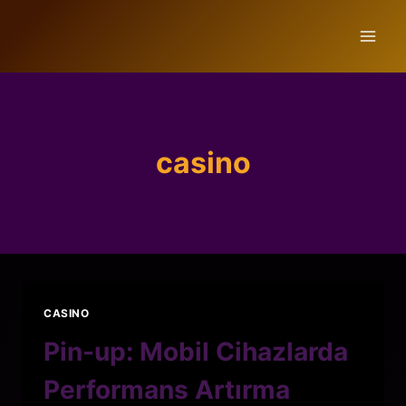
Skip
to
content
casino
CASINO
Pin-up: Mobil Cihazlarda
Performans Artırma