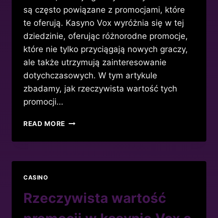
są często powiązane z promocjami, które
te oferują. Kasyno Vox wyróżnia się w tej
dziedzinie, oferując różnorodne promocje,
które nie tylko przyciągają nowych graczy,
ale także utrzymują zainteresowanie
dotychczasowych. W tym artykule
zbadamy, jak rzeczywista wartość tych
promocji…
RZECZYWISTA
READ MORE
WARTOŚĆ
PROMOCJI
W
KASYNIE
VOX
CASINO
A
EMOCJE
Rzeczywista wartość
GRACZY