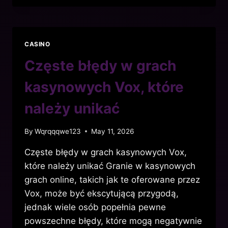
MOBIL
CIHAZLARDA
PERFORMANS
ARTIRMA
CASINO
STRATEJILƏRI
VƏ
Częste błędy w grach
İPUÇLARI
kasynowych Vox, które
należy unikać
By
Wqrqqqwe123
May 11, 2026
Częste błędy w grach kasynowych Vox,
które należy unikać Granie w kasynowych
grach online, takich jak te oferowane przez
Vox, może być ekscytującą przygodą,
jednak wiele osób popełnia pewne
powszechne błędy, które mogą negatywnie