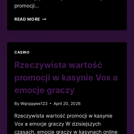
promocji…
RZECZYWISTA
READ MORE
WARTOŚĆ
PROMOCJI
W
KASYNIE
VOX
CASINO
A
EMOCJE
Rzeczywista wartość
GRACZY
promocji w kasynie Vox a
emocje graczy
By
Wqrqqqwe123
April 20, 2026
Rzeczywista wartość promocji w kasynie
Vox a emocje graczy W dzisiejszych
czasach, emocje graczy w kasynach online