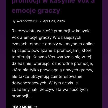
promocji w kasynie Vox a
emocje graczy
By
Wqrqqqwe123
April 20, 2026
Rzeczywista wartość promocji w kasynie
Vox a emocje graczy W dzisiejszych
czasach, emocje graczy w kasynach online
są często powiązane z promocjami, które
te oferują. Kasyno Vox wyróżnia się w tej
dziedzinie, oferując różnorodne promocje,
które nie tylko przyciągają nowych graczy,
ale także utrzymują zainteresowanie
dotychczasowych. W tym artykule
zbadamy, jak rzeczywista wartość tych
promocji…
RZECZYWISTA
READ MORE