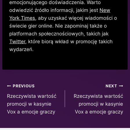
emocjonującego doświadczenia. Warto
odwiedzić źródło informacji, jakim jest
New
York Times
, aby uzyskać więcej wiadomości o
świecie gier online. Nie zapominaj także o
platformach społecznościowych, takich jak
Twitter
, które biorą wkład w promocję takich
wydarzeń.
Post
PREVIOUS
NEXT
Rzeczywista wartość
Rzeczywista wartość
navigation
promocji w kasynie
promocji w kasynie
Vox a emocje graczy
Vox a emocje graczy