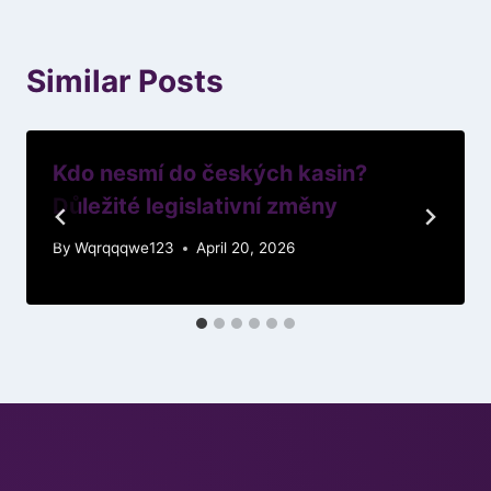
Similar Posts
Kdo nesmí do českých kasin?
Důležité legislativní změny
By
Wqrqqqwe123
April 20, 2026