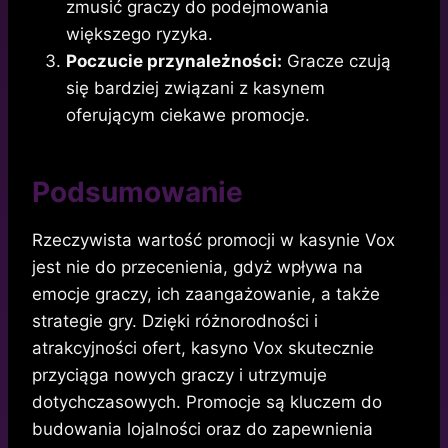
zmusić graczy do podejmowania
większego ryzyka.
Poczucie przynależności:
Gracze czują
się bardziej związani z kasynem
oferującym ciekawe promocje.
Podsumowanie
Rzeczywista wartość promocji w kasynie Vox
jest nie do przecenienia, gdyż wpływa na
emocje graczy, ich zaangażowanie, a także
strategie gry. Dzięki różnorodności i
atrakcyjności ofert, kasyno Vox skutecznie
przyciąga nowych graczy i utrzymuje
dotychczasowych. Promocje są kluczem do
budowania lojalności oraz do zapewnienia