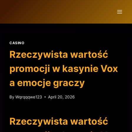
Skip
to
content
CASINO
Rzeczywista wartość
promocji w kasynie Vox
a emocje graczy
By
Wqrqqqwe123
April 20, 2026
Rzeczywista wartość