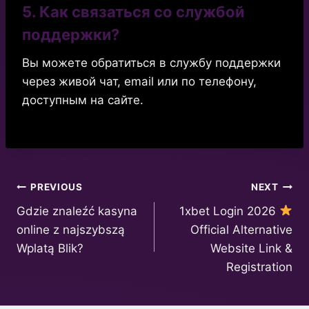
5. Как связаться со службой
поддержки?
Вы можете обратиться в службу поддержки
через живой чат, email или по телефону,
доступным на сайте.
Post
PREVIOUS
NEXT
Gdzie znaleźć kasyna
1xbet Login 2026
navigation
online z najszybszą
Official Alternative
Wplatą Blik?
Website Link &
Registration