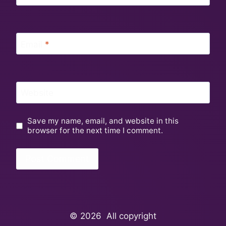
Email
*
Website
Save my name, email, and website in this
browser for the next time I comment.
© 2026 All copyright