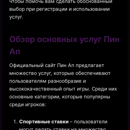
чтобы помочь вам сделать обоснованный
выбор при регистрации и использовании
услуг.
Обзор основных услуг Пин
Ап
Официальный сайт Пин Ап предлагает
множество услуг, которые обеспечивают
пользователям разнообразие и
высококачественный опыт игры. Среди них
основные категории, которые популярны
среди игроков:
Спортивные ставки
– пользователи
могут делать ставки на множество