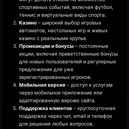
спортивных событий, включая футбол,
теннис и виртуальные виды спорта.
Казино
– широкий выбор игровых
автоматов, настольных игр и живых
казино с реальными крупье.
Промоакции и бонусы
– постоянные
акции, включая приветственные бонусы
для новых пользователей и регулярные
предложения для уже
зарегистрированных игроков.
Мобильная версия
– доступ к услугам
через мобильное приложение или
адаптированную версию сайта.
Поддержка клиентов
– круглосуточная
поддержка через чат, email и телефон
для решения любых вопросов.