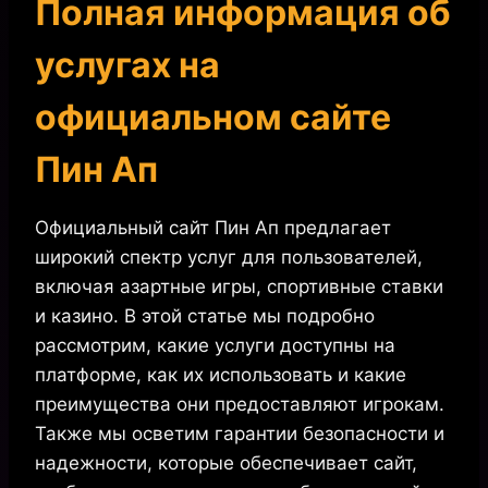
Полная информация об
услугах на
официальном сайте
Пин Ап
Официальный сайт Пин Ап предлагает
широкий спектр услуг для пользователей,
включая азартные игры, спортивные ставки
и казино. В этой статье мы подробно
рассмотрим, какие услуги доступны на
платформе, как их использовать и какие
преимущества они предоставляют игрокам.
Также мы осветим гарантии безопасности и
надежности, которые обеспечивает сайт,