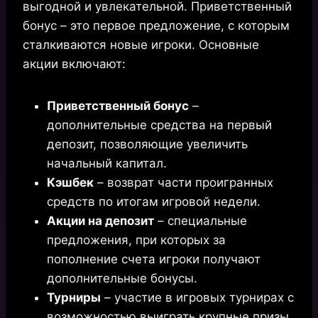
выгодной и увлекательной. Приветственный
бонус – это первое предложение, с которым
сталкиваются новые игроки. Основные
акции включают:
Приветственный бонус
–
дополнительные средства на первый
депозит, позволяющие увеличить
начальный капитал.
Кэшбек
– возврат части проигранных
средств по итогам игровой недели.
Акции на депозит
– специальные
предложения, при которых за
пополнение счета игроки получают
дополнительные бонусы.
Турниры
– участие в игровых турнирах с
возможностью выиграть крупные призы.