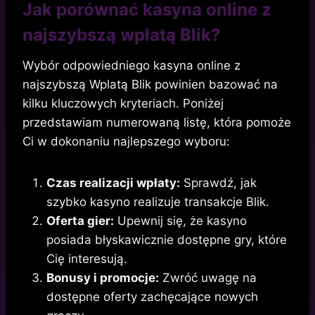
Jak porównać kasyna online z
najszybszą wpłatą Blik?
Wybór odpowiedniego kasyna online z
najszybszą Wplatą Blik powinien bazować na
kilku kluczowych kryteriach. Poniżej
przedstawiam numerowaną listę, która pomoże
Ci w dokonaniu najlepszego wyboru:
Czas realizacji wpłaty:
Sprawdź, jak
szybko kasyno realizuje transakcje Blik.
Oferta gier:
Upewnij się, że kasyno
posiada błyskawicznie dostępne gry, które
Cię interesują.
Bonusy i promocje:
Zwróć uwagę na
dostępne oferty zachęcające nowych