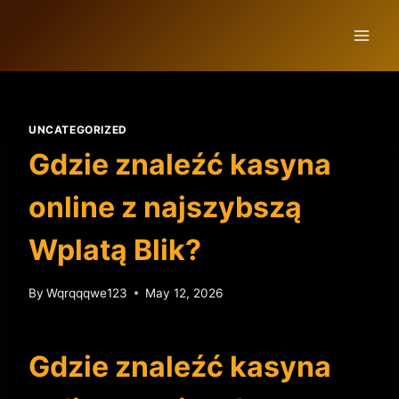
Skip
to
content
UNCATEGORIZED
Gdzie znaleźć kasyna
online z najszybszą
Wplatą Blik?
By
Wqrqqqwe123
May 12, 2026
Gdzie znaleźć kasyna