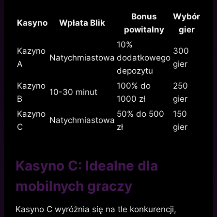
Bonus
Wybór
Kasyno
Wpłata Blik
powitalny
gier
10%
Kazyno
300
Natychmiastowa
dodatkowego
A
gier
depozytu
Kazyno
100% do
250
10-30 minut
B
1000 zł
gier
Kazyno
50% do 500
150
Natychmiastowa
C
zł
gier
Kasyno C: Idealne dla
mobilnych graczy
Kasyno C wyróżnia się na tle konkurencji,