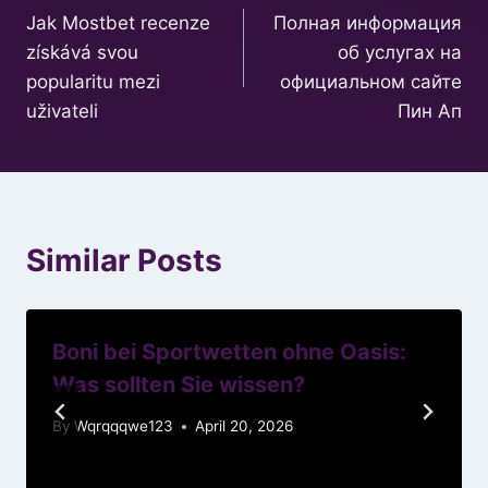
Jak Mostbet recenze
Полная информация
navigation
získává svou
об услугах на
popularitu mezi
официальном сайте
uživateli
Пин Ап
Similar Posts
Boni bei Sportwetten ohne Oasis:
Was sollten Sie wissen?
By
Wqrqqqwe123
April 20, 2026