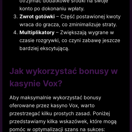
otrzymać dodatkowe środki na swoje
konto po dokonaniu wpłaty.
Zwrot gotówki
– Część postawionej kwoty
wraca do gracza, co zminimalizuje straty.
Multiplikatory
– Zwiększają wygrane w
czasie rozgrywki, co czyni zabawę jeszcze
bardziej ekscytującą.
Jak wykorzystać bonusy w
kasynie Vox?
Aby maksymalnie wykorzystać bonusy
oferowane przez kasyno Vox, warto
przestrzegać kilku prostych zasad. Poniżej
przedstawiamy kilka wskazówek, które mogą
pomóc w optymalizacji szans na sukces: