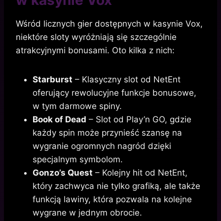
Wśród licznych gier dostępnych w kasynie Vox,
niektóre sloty wyróżniają się szczególnie
atrakcyjnymi bonusami. Oto kilka z nich:
Starburst
– Klasyczny slot od NetEnt
oferujący rewolucyjne funkcje bonusowe,
w tym darmowe spiny.
Book of Dead
– Slot od Play’n GO, gdzie
każdy spin może przynieść szansę na
wygranie ogromnych nagród dzięki
specjalnym symbolom.
Gonzo’s Quest
– Kolejny hit od NetEnt,
który zachwyca nie tylko grafiką, ale także
funkcją lawiny, która pozwala na kolejne
wygrane w jednym obrocie.