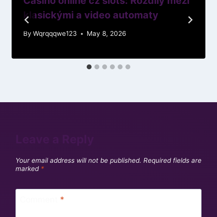
Casino online cz slots: Rozdíly mezi
klasickými a video automaty
By
Wqrqqqwe123
May 8, 2026
Leave a Reply
Your email address will not be published.
Required fields are
marked
*
Comment
*