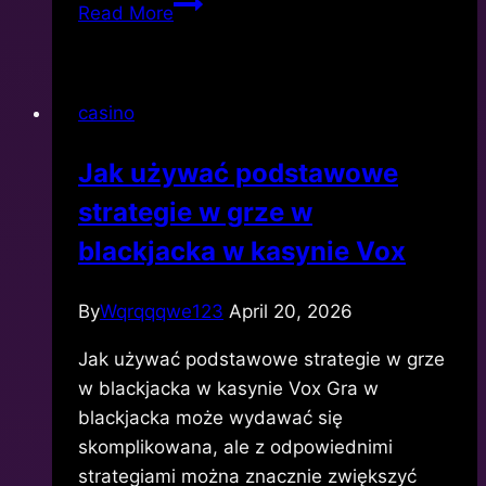
Które
Read More
sloty
z
bonusami
casino
w
kasynie
Jak używać podstawowe
Vox
strategie w grze w
warto
wypróbować?
blackjacka w kasynie Vox
By
Wqrqqqwe123
April 20, 2026
Jak używać podstawowe strategie w grze
w blackjacka w kasynie Vox Gra w
blackjacka może wydawać się
skomplikowana, ale z odpowiednimi
strategiami można znacznie zwiększyć