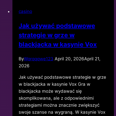
bonusami
casino
w
kasynie
Jak używać podstawowe
Vox
strategie w grze w
warto
wypróbować?
blackjacka w kasynie Vox
By
Wqrqqqwe123
April 20, 2026
April 21,
2026
Jak używać podstawowe strategie w grze
w blackjacka w kasynie Vox Gra w
blackjacka może wydawać się
skomplikowana, ale z odpowiednimi
strategiami można znacznie zwiększyć
swoje szanse na wygraną. W kasynie Vox