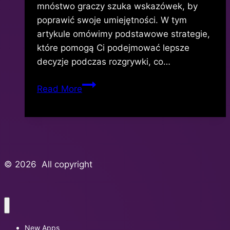
mnóstwo graczy szuka wskazówek, by
poprawić swoje umiejętności. W tym
artykule omówimy podstawowe strategie,
które pomogą Ci podejmować lepsze
decyzje podczas rozgrywki, co…
Jak
Read More
używać
podstawowe
strategie
w
grze
© 2026 All copyright
w
blackjacka
w
kasynie
Vox
New Apps