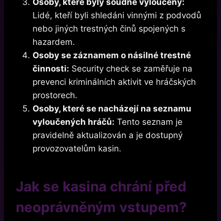
Osoby, které byly soudně vyloučeny:
Lidé, kteří byli shledáni vinnými z podvodů
nebo jiných trestných činů spojených s
hazardem.
Osoby se záznamem o násilné trestné
činnosti:
Security check se zaměřuje na
prevenci kriminálních aktivit ve hráčských
prostorech.
Osoby, které se nacházejí na seznamu
vyloučených hráčů:
Tento seznam je
pravidelně aktualizován a je dostupný
provozovatelům kasin.
Jak se kasina chrání před
neoprávněným vstupem?