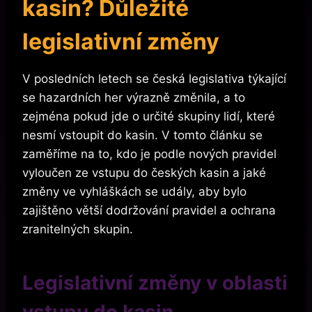
kasin? Důležité
legislativní změny
V posledních letech se česká legislativa týkající
se hazardních her výrazně změnila, a to
zejména pokud jde o určité skupiny lidí, které
nesmí vstoupit do kasin. V tomto článku se
zaměříme na to, kdo je podle nových pravidel
vyloučen ze vstupu do českých kasin a jaké
změny ve vyhláškách se udály, aby bylo
zajištěno větší dodržování pravidel a ochrana
zranitelných skupin.
Legislativní změny v oblasti
vstupu do kasin