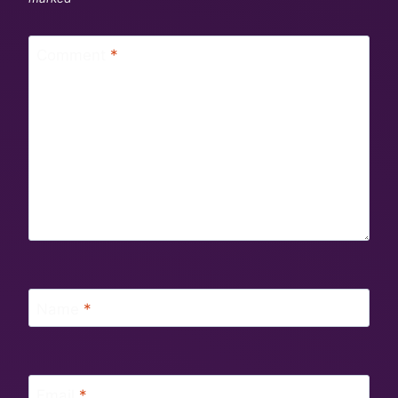
Comment
*
Name
*
Email
*