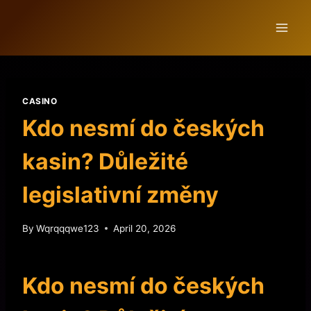
Skip
to
content
CASINO
Kdo nesmí do českých
kasin? Důležité
legislativní změny
By
Wqrqqqwe123
April 20, 2026
Kdo nesmí do českých