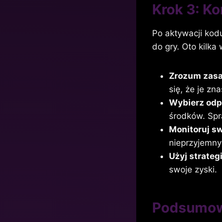
Krok 3: K
Po aktywacji kod
do gry. Oto kilk
Zrozum zasa
się, że je zna
Wybierz odp
środków. Spr
Monitoruj sw
nieprzyjemny
Użyj strategi
swoje zyski.
Podsumow