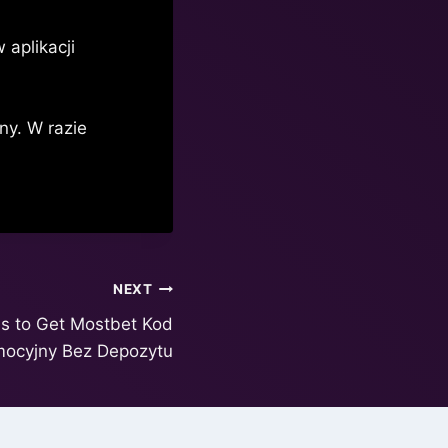
aplikacji
ny. W razie
NEXT
s to Get Mostbet Kod
mocyjny Bez Depozytu