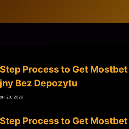
Step Process to Get Mostbet
jny Bez Depozytu
pril 20, 2026
Step Process to Get Mostbet