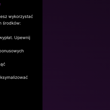
w
żesz wykorzystać
h środków:
wypłat. Upewnij
 bonusowych
nąć
maksymalizować