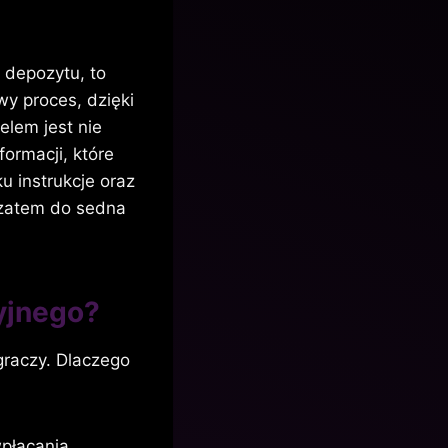
 depozytu, to
wy proces, dzięki
lem jest nie
formacji, które
u instrukcje oraz
 zatem do sedna
yjnego?
graczy. Dlaczego
płacania