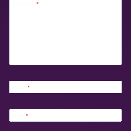
Comment
*
Name
*
Email
*