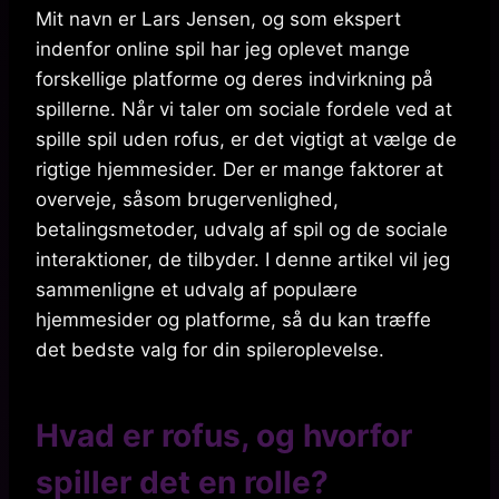
Mit navn er Lars Jensen, og som ekspert
indenfor online spil har jeg oplevet mange
forskellige platforme og deres indvirkning på
spillerne. Når vi taler om sociale fordele ved at
spille spil uden rofus, er det vigtigt at vælge de
rigtige hjemmesider. Der er mange faktorer at
overveje, såsom brugervenlighed,
betalingsmetoder, udvalg af spil og de sociale
interaktioner, de tilbyder. I denne artikel vil jeg
sammenligne et udvalg af populære
hjemmesider og platforme, så du kan træffe
det bedste valg for din spileroplevelse.
Hvad er rofus, og hvorfor
spiller det en rolle?