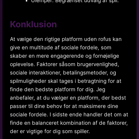
Ulemper: Begrænset udvalg af spil.
Konklusion
At vælge den rigtige platform uden rofus kan
give en multitude af sociale fordele, som
skaber en mere engagerende og fornøjelige
oplevelse. Faktorer såsom brugervenlighed,
sociale interaktioner, betalingsmetoder, og
spilmuligheder skal tages i betragtning for at
finde den bedste platform for dig. Jeg
anbefaler, at du vælger en platform, der bedst
passer til dine behov for at maksimere dine
sociale fordele. I sidste ende handler det om at
finde en balanceret kombination af de faktorer,
der er vigtige for dig som spiller.