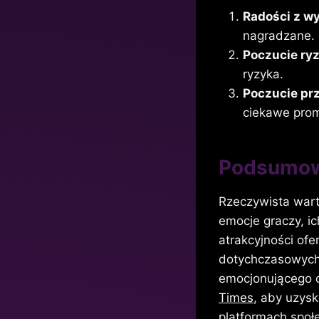
Radości z wy
nagradzane.
Poczucie ry
ryzyka.
Poczucie pr
ciekawe prom
Podsumow
Rzeczywista wart
emocje graczy, ic
atrakcyjności ofe
dotychczasowych.
emocjonującego d
Times
, aby uzysk
platformach społ