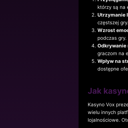
którzy są na
Utrzymanie l
częstszej gry
Wzrost emoc
podczas gry.
Odkrywanie 
graczom na e
Wpływ na str
dostępne ofe
Jak kasyn
Kasyno Vox preze
wielu innych plat
lojalnościowe. Oto