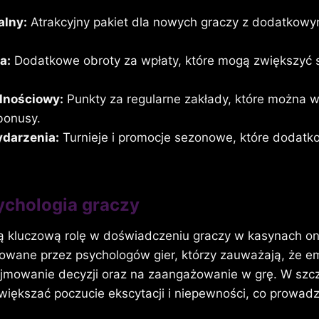
alny:
Atrakcyjny pakiet dla nowych graczy z dodatkowy
a:
Dodatkowe obroty za wpłaty, które mogą zwiększyć 
lnościowy:
Punkty za regularne zakłady, które można 
bonusy.
ydarzenia:
Turnieje i promocje sezonowe, które dodatk
ychologia graczy
 kluczową rolę w doświadczeniu graczy w kasynach onl
izowane przez psychologów gier, którzy zauważają, że 
mowanie decyzji oraz na zaangażowanie w grę. W szcz
iększać poczucie ekscytacji i niepewności, co prowadz