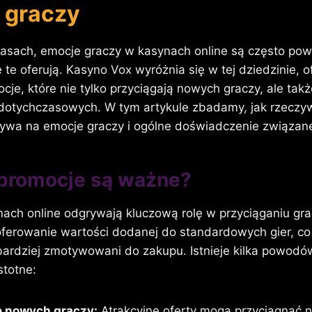
 graczy
zasach, emocje graczy w kasynach online są często pow
 te oferują. Kasyno Vox wyróżnia się w tej dziedzinie, o
je, które nie tylko przyciągają nowych graczy, ale tak
dotychczasowych. W tym artykule zbadamy, jak rzeczy
ływa na emocje graczy i ogólne doświadczenie związane
promocje są ważne?
ach online odgrywają kluczową rolę w przyciąganiu gra
erowanie wartości dodanej do standardowych gier, co 
bardziej zmotywowani do zakupu. Istnieje kilka powodów
stotne:
e nowych graczy:
Atrakcyjne oferty mogą przyciągnąć n