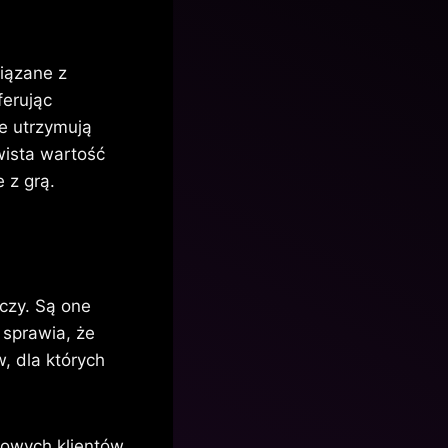
iązane z
ferując
że utrzymują
wista wartość
 z grą.
czy. Są one
sprawia, że
, dla których
owych klientów,