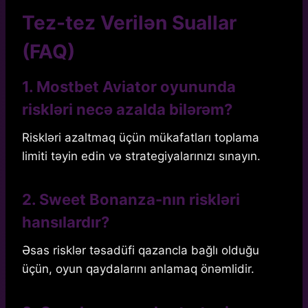
Tez-tez Verilən Suallar
(FAQ)
1. Mostbet Aviator oyununda
riskləri necə azalda bilərəm?
Riskləri azaltmaq üçün mükafatları toplama
limiti təyin edin və strategiyalarınızı sınayın.
2. Sweet Bonanza-nın riskləri
hansılardır?
Əsas risklər təsadüfi qazancla bağlı olduğu
üçün, oyun qaydalarını anlamaq önəmlidir.