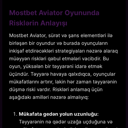
Mostbet Aviator Oyununda
Risklərin Anlayışı
Mostbet Aviator, sürət və şans elementləri ilə
birləşən bir oyundur və burada oyunçuların
inkişaf etdirəcəkləri strategiyaları nəzərə alaraq
müəyyən riskləri qəbul etmələri vacibdir. Bu
oyun, yüksələn bir təyyarəni idarə etmək
üçündür. Təyyarə havaya qalxdıqca, oyunçular
mükafatlarını artırır, lakin hər zaman təyyarənin
düşmə riski vardır. Riskləri anlamaq üçün
aşağıdakı amilləri nəzərə almalıyıq:
Mükafata gedən yolun uzunluğu:
Təyyarənin nə qədər uzağa uçduğuna və