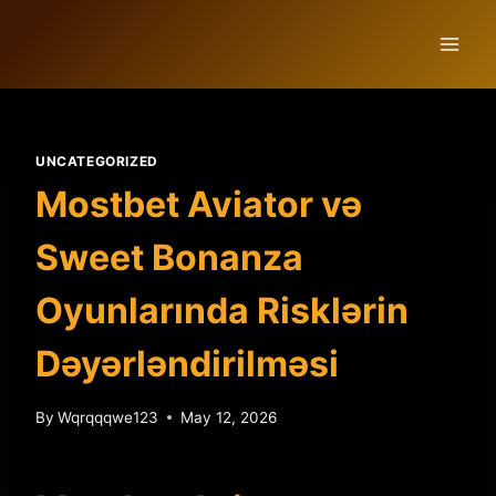
Skip
to
content
UNCATEGORIZED
Mostbet Aviator və
Sweet Bonanza
Oyunlarında Risklərin
Dəyərləndirilməsi
By
Wqrqqqwe123
May 12, 2026