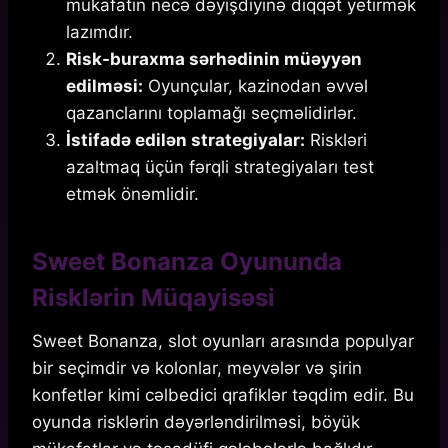
mükafatın necə dəyişdiyinə diqqət yetirmək
lazımdır.
Risk-buraxma sərhədinin müəyyən
edilməsi:
Oyunçular, kazinodan əvvəl
qazanclarını toplamağı seçməlidirlər.
İstifadə edilən strategiyalar:
Riskləri
azaltmaq üçün fərqli strategiyaları test
etmək önəmlidir.
Sweet Bonanza Oyununda
Risklərin Müqayisəsi
Sweet Bonanza, slot oyunları arasında populyar
bir seçimdir və kolonlar, meyvələr və şirin
konfetlər kimi cəlbedici qrafiklər təqdim edir. Bu
oyunda risklərin dəyərləndirilməsi, böyük