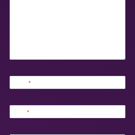
Name
*
Email
*