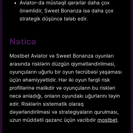
Aviator-da müstəqil qərarlar daha çox
önəmlidir, Sweet Bonanza isə daha çox
strategik düşüncə tələb edir.
Nəticə
Mostbet Aviator və Sweet Bonanza oyunları
arasında risklərin düzgün qiymətləndirilməsi,
oyunçuların uğurlu bir oyun təcrübəsi yaşaması
üçün əhəmiyyətlidir. Hər iki oyun fərqli risk
profillərinə malikdir və oyunçuların bu riskləri
necə anladığı, onların oyundakı uğurlarını təyin
edir. Risklərin sistematik olaraq
dəyərləndirilməsi və strategiyaların qurulması,
uzun müddətli qazanc üçün vacibdir
mostbet
.