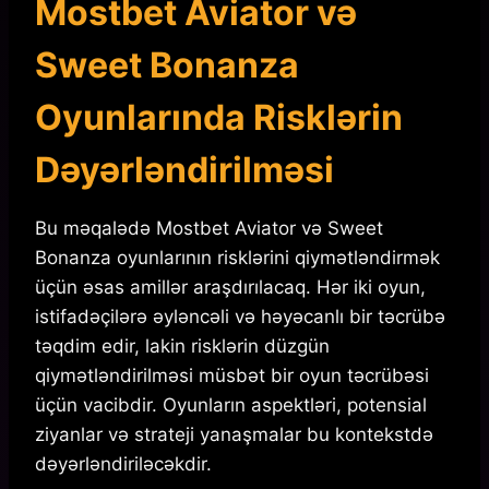
Mostbet Aviator və
Sweet Bonanza
Oyunlarında Risklərin
Dəyərləndirilməsi
Bu məqalədə Mostbet Aviator və Sweet
Bonanza oyunlarının risklərini qiymətləndirmək
üçün əsas amillər araşdırılacaq. Hər iki oyun,
istifadəçilərə əyləncəli və həyəcanlı bir təcrübə
təqdim edir, lakin risklərin düzgün
qiymətləndirilməsi müsbət bir oyun təcrübəsi
üçün vacibdir. Oyunların aspektləri, potensial
ziyanlar və strateji yanaşmalar bu kontekstdə
dəyərləndiriləcəkdir.