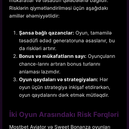
mükafatlar və təsadüfi qələbələrlə bağlıdır.
Risklərin qiymətləndirilməsi üçün aşağıdakı
amillər əhəmiyyətlidir:
Şansa bağlı qazanclar:
Oyun, tamamilə
təsadüfi ədəd generatoruna əsaslanır, bu
da riskləri artırır.
Bonus və mükafatların sayı:
Oyunçuların
chance-larını artıran bonus turlarını
anlaması lazımdır.
Oyun qaydaları və strategiyaları:
Hər
oyun üçün strategiya inkişaf etdirərkən,
oyun qaydalarını dərk etmək mütləqdir.
İki Oyun Arasındakı Risk Fərqləri
Mostbet Aviator və Sweet Bonanza oyunları