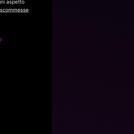
gni aspetto
scommesse
?