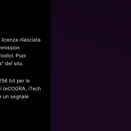
licenza rilasciata
mmission
iodici. Puoi
” del sito.
 256 bit per le
rti (eCOGRA, iTech
 è un segnale