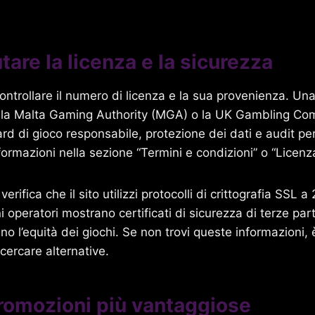
are la licenza e la sicurezza
ontrollare il numero di licenza e la sua provenienza. Una 
 la Malta Gaming Authority (MGA) o la UK Gambling Co
rd di gioco responsabile, protezione dei dati e audit per
ormazioni nella sezione “Termini e condizioni” o “Licenza
 verifica che il sito utilizzi protocolli di crittografia SSL a
ni operatori mostrano certificati di sicurezza di terze pa
no l’equità dei giochi. Se non trovi queste informazioni,
cercare alternative.
romozioni più vantaggiose