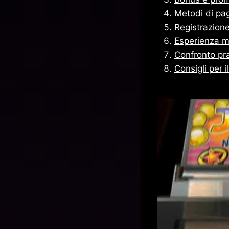
Metodi di pag
Registrazione
Esperienza m
Confronto pra
Consigli per 