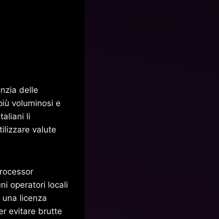
nzia delle
più voluminosi e
aliani li
tilizzare valute
processor
ni operatori locali
a una licenza
er evitare brutte