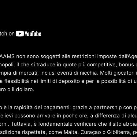
AMS non sono soggetti alle restrizioni imposte dall’Age
poli, il che si traduce in quote più competitive, bonus 
a di mercati, inclusi eventi di nicchia. Molti giocatori it
 flessibilità nei limiti di deposito e per la possibilità di u
ro o il dollaro.
o è la rapidità dei pagamenti: grazie a partnership con 
prelievi possono arrivare in poche ore, a differenza di alcu
rni. Tuttavia, è fondamentale verificare che il sito abbi
isdizione rispettata, come Malta, Curaçao o Gibilterra, p