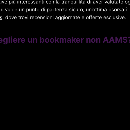
e più interessanti con la tranquillità di aver valutato o
hi vuole un punto di partenza sicuro, un’ottima risorsa è
s
, dove trovi recensioni aggiornate e offerte esclusive.
egliere un bookmaker non AAMS