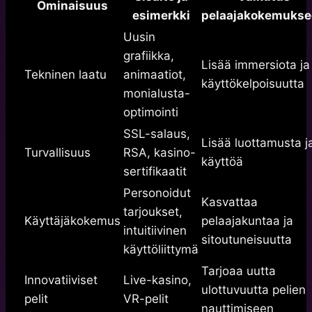
Ominaisuus
esimerkki
pelaajakokemuks
Uusin
grafiikka,
Lisää immersiota ja
Tekninen laatu
animaatiot,
käyttökelpoisuutta
monialusta-
optimointi
SSL-salaus,
Lisää luottamusta j
Turvallisuus
RSA, kasino-
käyttöä
sertifikaatit
Personoidut
Kasvattaa
tarjoukset,
Käyttäjäkokemus
pelaajakuntaa ja
intuitiivinen
sitoutuneisuutta
käyttöliittymä
Tarjoaa uutta
Innovatiiviset
Live-kasino,
ulottuvuutta pelien
pelit
VR-pelit
nauttimiseen