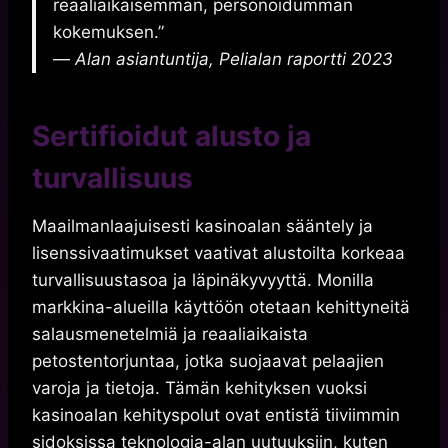
reaaliaikaisemman, personoidumman
kokemuksen.”
—
Alan asiantuntija, Pelialan raportti 2023
Sertifioidut alusto ja
turvallisuus
Maailmanlaajuisesti kasinoalan sääntely ja
lisenssivaatimukset vaativat alustoilta korkeaa
turvallisuustasoa ja läpinäkyvyyttä. Monilla
markkina-alueilla käyttöön otetaan kehittyneitä
salausmenetelmiä ja reaaliaikaista
petostentorjuntaa, jotka suojaavat pelaajien
varoja ja tietoja. Tämän kehityksen vuoksi
kasinoalan kehityspolut ovat entistä tiiviimmin
sidoksissa teknologia-alan uutuuksiin, kuten