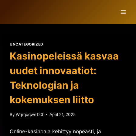
Skip
to
content
UNCATEGORIZED
Kasinopeleissä kasvaa
uudet innovaatiot:
Teknologian ja
kokemuksen liitto
By
Wqrqqqwe123
April 21, 2025
Online-kasinoala kehittyy nopeasti, ja