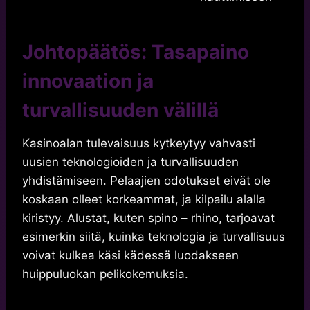
Johtopäätös: Tasapaino
innovaation ja
turvallisuuden välillä
Kasinoalan tulevaisuus kytkeytyy vahvasti
uusien teknologioiden ja turvallisuuden
yhdistämiseen. Pelaajien odotukset eivät ole
koskaan olleet korkeammat, ja kilpailu alalla
kiristyy. Alustat, kuten spino – rhino, tarjoavat
esimerkin siitä, kuinka teknologia ja turvallisuus
voivat kulkea käsi kädessä luodakseen
huippuluokan pelikokemuksia.