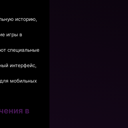
льную историю,
ие игры в
ают специальные
ный интерфейс,
 для мобильных
чения в