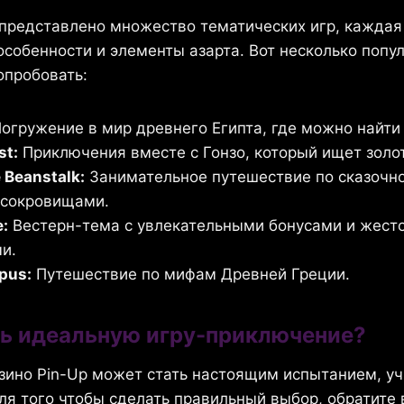
 представлено множество тематических игр, каждая
особенности и элементы азарта. Вот несколько попу
опробовать:
огружение в мир древнего Египта, где можно найти
st:
Приключения вместе с Гонзо, который ищет золот
 Beanstalk:
Занимательное путешествие по сказочно
 сокровищами.
e:
Вестерн-тема с увлекательными бонусами и жест
и.
pus:
Путешествие по мифам Древней Греции.
ь идеальную игру-приключение?
зино Pin-Up может стать настоящим испытанием, у
ля того чтобы сделать правильный выбор, обратите