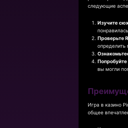
следующие аспе
Изучите сю
понравилась
Проверьте R
определить
Ознакомьтес
Попробуйте
вы могли по
Преимуще
Игра в казино P
общее впечатлен