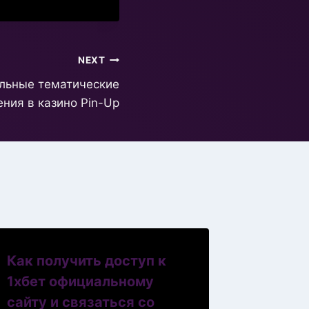
NEXT
ельные тематические
ния в казино Pin-Up
Как получить доступ к
Den øk
1хбет официальному
av bonu
сайту и связаться со
online