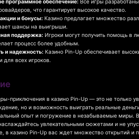
ое программное обеспечение:
Все игры разработаны
ровайдеров, что гарантирует высокое качество.
акции и бонусы:
Казино предлагает множество разл
вает шансы на выигрыши.
чная поддержка:
Игроки могут получить помощь в л
делает процесс более удобным.
ь и надежность:
Казино Pin-Up обеспечивает высок
и для всех игроков.
ие
ры-приключения в казино Pin-Up — это не только у
дение, но и возможность выиграть реальные деньги
кальный опыт и погружение в незабываемые миры. 
наслаждайтесь увлекательными сюжетами и не упус
е, в казино Pin-Up вас ждет множество открытий и 