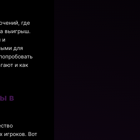
ючений, где
на выигрыш.
 и
ными для
 попробовать
гают и как
ы в
ество
х игроков. Вот