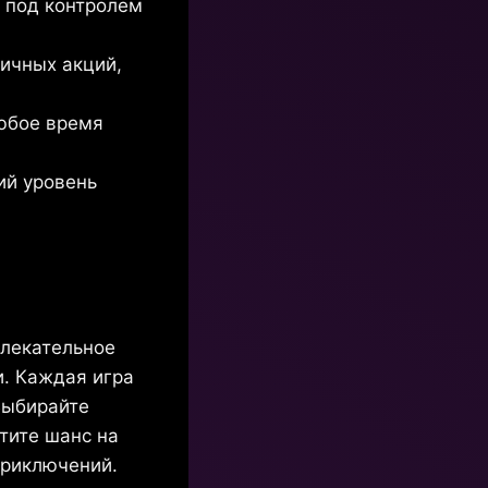
 под контролем
ичных акций,
юбое время
ий уровень
влекательное
. Каждая игра
Выбирайте
тите шанс на
приключений.