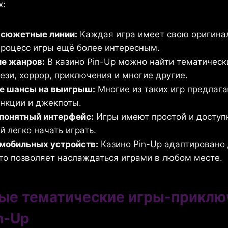
х:
 сюжетные линии:
Каждая игра имеет свою оригина
процесс игры ещё более интересным.
ие жанров:
В казино Pin-Up можно найти тематическ
ези, хоррор, приключения и многие другие.
 шансы на выигрыш:
Многие из таких игр предлаг
нкции и джекпоты.
понятный интерфейс:
Игры имеют простой и доступ
 легко начать играть.
мобильных устройств:
Казино Pin-Up адаптировано
что позволяет наслаждаться играми в любом месте.
ые тематические игры-приклю
n-Up