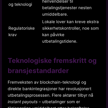
henvendelser til
og teknologi
betalingstjenester nesten
umiddelbare.
Lokale lover kan kreve ekstra
Regulatoriske
sikkerhetskontroller, noe som
krav
kan påvirke
utbetalingstidene.
Teknologiske fremskritt og
bransjestandarder
Fremveksten av blockchain-teknologi og
direkte bankintegrasjoner har revolusjonert
utbetalingsprosessen. Flere aktører tilbyr nå
instant payouts
– utbetalinger som er