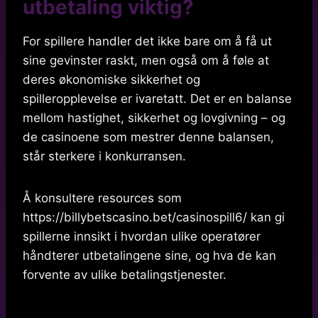
utbetaling viktig?
For spillere handler det ikke bare om å få ut
sine gevinster raskt, men også om å føle at
deres økonomiske sikkerhet og
spilleropplevelse er ivaretatt. Det er en balanse
mellom hastighet, sikkerhet og lovgivning – og
de casinoene som mestrer denne balansen,
står sterkere i konkurransen.
Å konsultere resources som
https://billybetscasino.bet/casinospill6/ kan gi
spillerne innsikt i hvordan ulike operatører
håndterer utbetalingene sine, og hva de kan
forvente av ulike betalingstjenester.