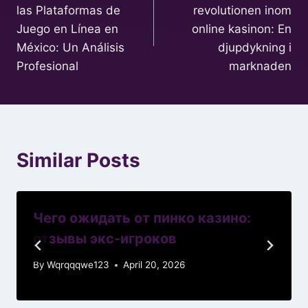
navigation
las Plataformas de
revolutionen inom
Juego en Línea en
online kasinon: En
México: Un Análisis
djupdykning i
Profesional
marknaden
Similar Posts
Чего ожидать от пинко казино:
отзывы экс-игроков
By
Wqrqqqwe123
April 20, 2026