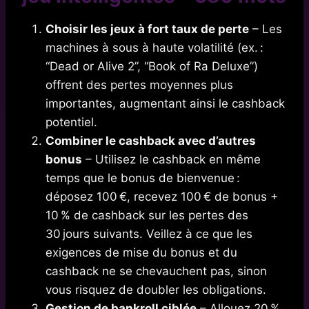
Choisir les jeux à fort taux de perte
– Les
machines à sous à haute volatilité (ex. :
“Dead or Alive 2”, “Book of Ra Deluxe”)
offrent des pertes moyennes plus
importantes, augmentant ainsi le cashback
potentiel.
Combiner le cashback avec d’autres
bonus
– Utilisez le cashback en même
temps que le bonus de bienvenue :
déposez 100 €, recevez 100 € de bonus +
10 % de cashback sur les pertes des
30 jours suivants. Veillez à ce que les
exigences de mise du bonus et du
cashback ne se chevauchent pas, sinon
vous risquez de doubler les obligations.
Gestion de bankroll ciblée
– Allouez 20 %