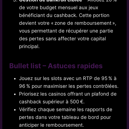
de votre budget mensuel aux jeux
bénéficiant du cashback. Cette portion
devient votre « zone de remboursement »,
vous permettant de récupérer une partie
des pertes sans affecter votre capital
principal.
Bullet list – Astuces rapides
Jouez sur les slots avec un RTP de 95 % à
96 % pour maximiser les pertes contrôlées.
Priorisez les casinos offrant un plafond de
cashback supérieur à 500 €.
Vérifiez chaque semaine les rapports de
pertes dans votre tableau de bord pour
anticiper le remboursement.