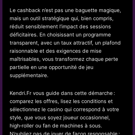
Le cashback n’est pas une baguette magique,
mais un outil stratégique qui, bien compris,
réduit sensiblement l’impact des sessions
déficitaires. En choisissant un programme
transparent, avec un taux attractif, un plafond
raisonnable et des exigences de mise
maîtrisables, vous transformez chaque perte
partielle en une opportunité de jeu
supplémentaire.
Kendri.Fr vous guide dans cette démarche :
comparez les offres, lisez les conditions et
sélectionnez le casino qui correspond à votre
style, que vous soyez joueur occasionnel,
high‑roller ou fan de machines à sous.
N’oubliez pas de jouer de façon responsable ;