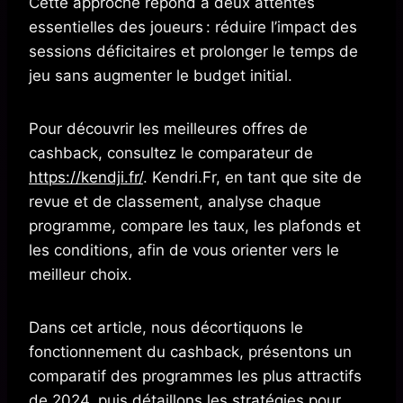
Cette approche répond à deux attentes
essentielles des joueurs : réduire l’impact des
sessions déficitaires et prolonger le temps de
jeu sans augmenter le budget initial.
Pour découvrir les meilleures offres de
cashback, consultez le comparateur de
https://kendji.fr/
. Kendri.Fr, en tant que site de
revue et de classement, analyse chaque
programme, compare les taux, les plafonds et
les conditions, afin de vous orienter vers le
meilleur choix.
Dans cet article, nous décortiquons le
fonctionnement du cashback, présentons un
comparatif des programmes les plus attractifs
de 2024, puis détaillons les stratégies pour