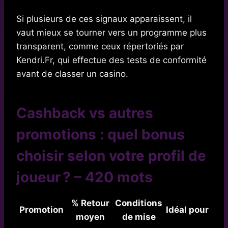
Si plusieurs de ces signaux apparaissent, il
vaut mieux se tourner vers un programme plus
transparent, comme ceux répertoriés par
Kendri.Fr, qui effectue des tests de conformité
avant de classer un casino.
Cashback vs autres
promotions : quel bonus
choisir selon votre profil de
joueur ? – 420 mots
% Retour
Conditions
Promotion
Idéal pour
moyen
de mise