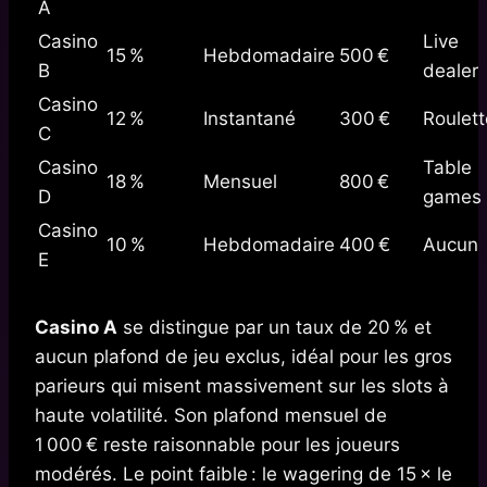
A
Casino
Live
15 %
Hebdomadaire
500 €
B
dealer
Casino
12 %
Instantané
300 €
Roulett
C
Casino
Table
18 %
Mensuel
800 €
D
games
Casino
10 %
Hebdomadaire
400 €
Aucun
E
Casino A
se distingue par un taux de 20 % et
aucun plafond de jeu exclus, idéal pour les gros
parieurs qui misent massivement sur les slots à
haute volatilité. Son plafond mensuel de
1 000 € reste raisonnable pour les joueurs
modérés. Le point faible : le wagering de 15 × le