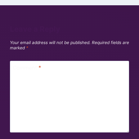
Leave a Reply
Your email address will not be published.
Required fields are
marked
*
Comment
*