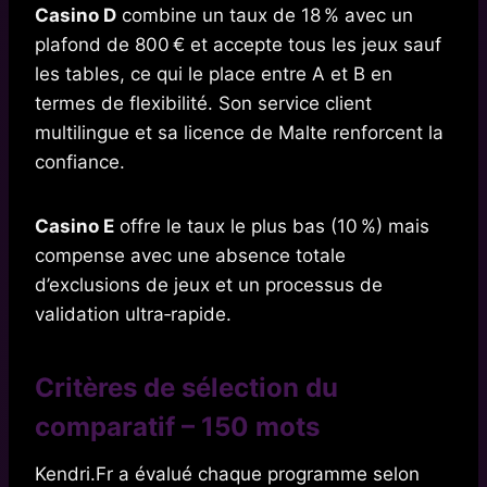
Casino D
combine un taux de 18 % avec un
plafond de 800 € et accepte tous les jeux sauf
les tables, ce qui le place entre A et B en
termes de flexibilité. Son service client
multilingue et sa licence de Malte renforcent la
confiance.
Casino E
offre le taux le plus bas (10 %) mais
compense avec une absence totale
d’exclusions de jeux et un processus de
validation ultra‑rapide.
Critères de sélection du
comparatif – 150 mots
Kendri.Fr a évalué chaque programme selon