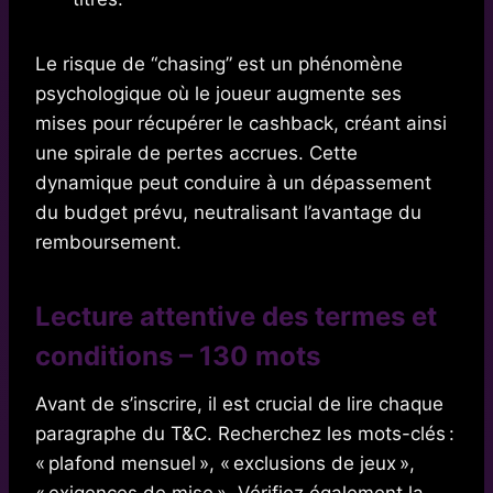
Le risque de “chasing” est un phénomène
psychologique où le joueur augmente ses
mises pour récupérer le cashback, créant ainsi
une spirale de pertes accrues. Cette
dynamique peut conduire à un dépassement
du budget prévu, neutralisant l’avantage du
remboursement.
Lecture attentive des termes et
conditions – 130 mots
Avant de s’inscrire, il est crucial de lire chaque
paragraphe du T&C. Recherchez les mots-clés :
« plafond mensuel », « exclusions de jeux »,
« exigences de mise ». Vérifiez également la