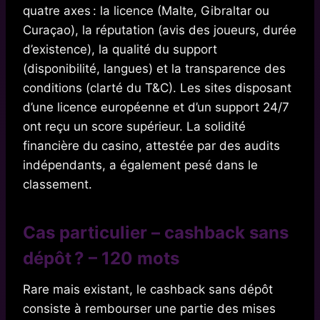
quatre axes : la licence (Malte, Gibraltar ou
Curaçao), la réputation (avis des joueurs, durée
d’existence), la qualité du support
(disponibilité, langues) et la transparence des
conditions (clarté du T&C). Les sites disposant
d’une licence européenne et d’un support 24/7
ont reçu un score supérieur. La solidité
financière du casino, attestée par des audits
indépendants, a également pesé dans le
classement.
Cas particulier – cashback sans
dépôt ? – 120 mots
Rare mais existant, le cashback sans dépôt
consiste à rembourser une partie des mises