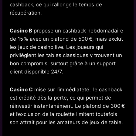
cashback, ce qui rallonge le temps de
récupération.
Casino B
propose un cashback hebdomadaire
de 15 % avec un plafond de 500 €, mais exclut
les jeux de casino live. Les joueurs qui
privilégient les tables classiques y trouvent un
bon compromis, surtout grâce à un support
client disponible 24/7.
Casino C
mise sur l’immédiateté : le cashback
est crédité dès la perte, ce qui permet de
réinvestir instantanément. Le plafond de 300 €
et l’exclusion de la roulette limitent toutefois
son attrait pour les amateurs de jeux de table.