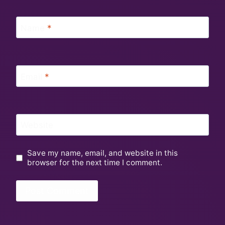
Name
*
Email
*
Website
Save my name, email, and website in this
browser for the next time I comment.