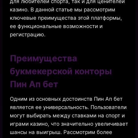
для любителей спорта, так и для ценителей
казино. В данной статье мы рассмотрим
ключевые преимущества этой платформы,
ее функциональные возможности и
регистрацию.
Преимущества
букмекерской конторы
Пин Ап бет
Одним из основных достоинств Пин Ап бет
является ее универсальность. Пользователи
могут выбирать между ставками на спорт и
играми казино, что значительно увеличивает
шансы на выигрыш. Рассмотрим более