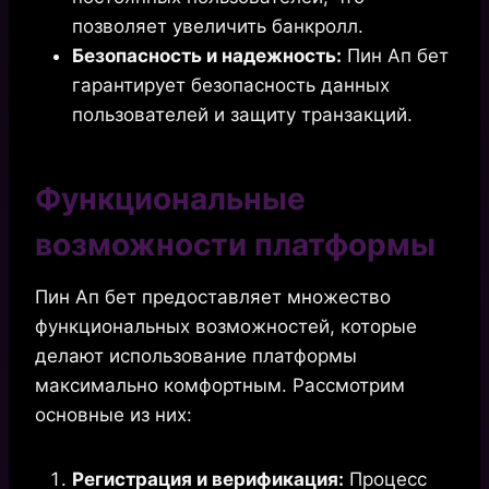
позволяет увеличить банкролл.
Безопасность и надежность:
Пин Ап бет
гарантирует безопасность данных
пользователей и защиту транзакций.
Функциональные
возможности платформы
Пин Ап бет предоставляет множество
функциональных возможностей, которые
делают использование платформы
максимально комфортным. Рассмотрим
основные из них:
Регистрация и верификация:
Процесс