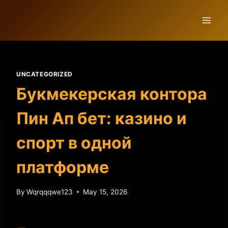
Skip
to
content
UNCATEGORIZED
Букмекерская контора
Пин Ап бет: казино и
спорт в одной
платформе
By
Wqrqqqwe123
May 15, 2026