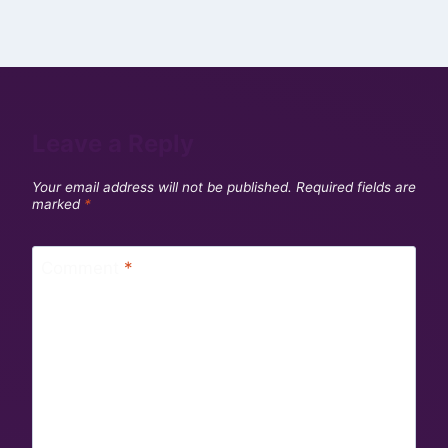
Leave a Reply
Your email address will not be published.
Required fields are
marked
*
Comment
*