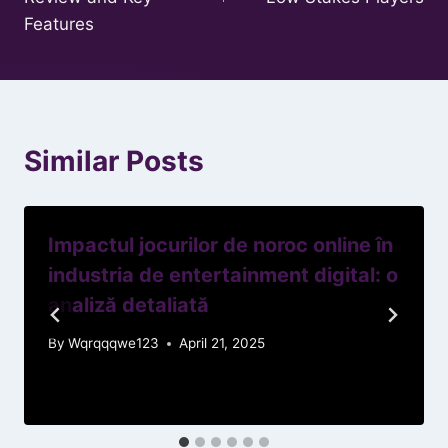
Features
Similar Posts
Impactul jocurilor de noroc online în
industria de entertainment digital: o
analiză detaliată
By
Wqrqqqwe123
April 21, 2025