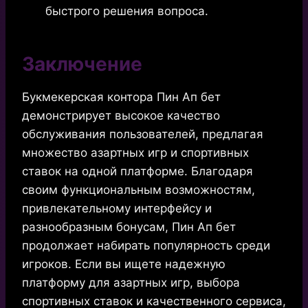
быстрого решения вопроса.
Заключение
Букмекерская контора Пин Ап бет
демонстрирует высокое качество
обслуживания пользователей, предлагая
множество азартных игр и спортивных
ставок на одной платформе. Благодаря
своим функциональным возможностям,
привлекательному интерфейсу и
разнообразным бонусам, Пин Ап бет
продолжает набирать популярность среди
игроков. Если вы ищете надежную
платформу для азартных игр, выбора
спортивных ставок и качественного сервиса,