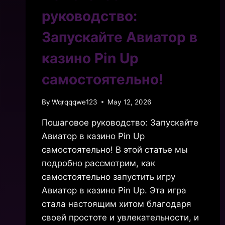
руководство:
Запускайте Авиатор в
казино Pin Up
самостоятельно!
By
Wqrqqqwe123
May 12, 2026
Пошаговое руководство: Запускайте
Авиатор в казино Pin Up
самостоятельно! В этой статье мы
подробно рассмотрим, как
самостоятельно запустить игру
Авиатор в казино Pin Up. Эта игра
стала настоящим хитом благодаря
своей простоте и увлекательности, и