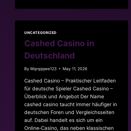
О
ВХОДЕ
В
ПИН
АП
UNCATEGORIZED
ЧЕРЕЗ
Cashed Casino in
САЙТ
КАЗАХСТАНА
Deutschland
By
Wqrqqqwe123
May 11, 2026
Cashed Casino – Praktischer Leitfaden
für deutsche Spieler Cashed Casino –
Überblick und Angebot Der Name
cashed casino taucht immer häufiger in
deutschen Foren und Vergleichsseiten
auf. Dabei handelt es sich um ein
Online‑Casino, das neben klassischen