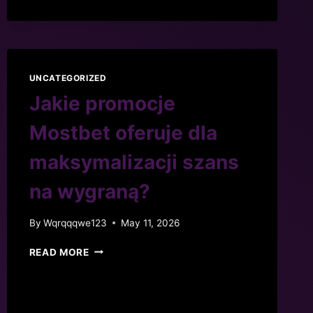
PROGRAM
REWARDS
MEMBERS
UNCATEGORIZED
Jakie promocje
Mostbet oferuje dla
maksymalizacji szans
na wygraną?
By
Wqrqqqwe123
May 11, 2026
JAKIE
READ MORE
PROMOCJE
MOSTBET
OFERUJE
DLA