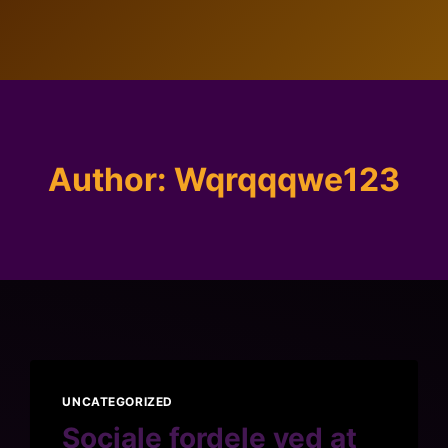
Author: Wqrqqqwe123
UNCATEGORIZED
Sociale fordele ved at