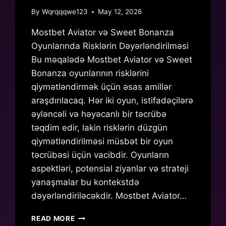
By
Wqrqqqwe123
May 12, 2026
Mostbet Aviator və Sweet Bonanza
Oyunlarında Risklərin Dəyərləndirilməsi
Bu məqalədə Mostbet Aviator və Sweet
Bonanza oyunlarının risklərini
qiymətləndirmək üçün əsas amillər
araşdırılacaq. Hər iki oyun, istifadəçilərə
əyləncəli və həyəcanlı bir təcrübə
təqdim edir, lakin risklərin düzgün
qiymətləndirilməsi müsbət bir oyun
təcrübəsi üçün vacibdir. Oyunların
aspektləri, potensial ziyanlar və strateji
yanaşmalar bu kontekstdə
dəyərləndiriləcəkdir. Mostbet Aviator…
MOSTBET
READ MORE