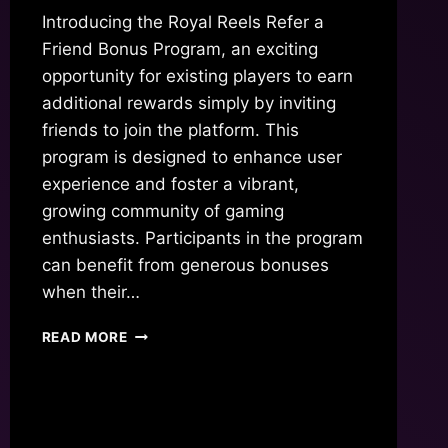
Introducing the Royal Reels Refer a
Friend Bonus Program, an exciting
opportunity for existing players to earn
additional rewards simply by inviting
friends to join the platform. This
program is designed to enhance user
experience and foster a vibrant,
growing community of gaming
enthusiasts. Participants in the program
can benefit from generous bonuses
when their…
ROYAL
READ MORE
REELS
REFER
A
FRIEND
BONUS