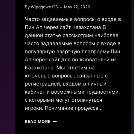
By
Wqrqqqwe123
May 12, 2026
Часто задаваемые вопросы о входе в
Пин Ап через сайт Казахстана В
данной статье рассмотрим наиболее
часто задаваемые вопросы о входе в
популярную азартную платформу Пин
Ап через сайт для пользователей из
Казахстана. Мы ответим на
ключевые вопросы, связанные с
регистрацией, входом в личный
кабинет и возможными трудностями,
с которыми могут столкнуться
игроки. Понимание процесса…
ЧАСТО
READ MORE
ЗАДАВАЕМЫЕ
ВОПРОСЫ