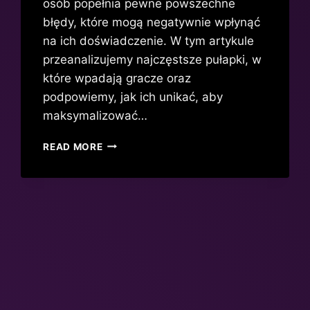
osób popełnia pewne powszechne
błędy, które mogą negatywnie wpłynąć
na ich doświadczenie. W tym artykule
przeanalizujemy najczęstsze pułapki, w
które wpadają gracze oraz
podpowiemy, jak ich unikać, aby
maksymalizować…
CZĘSTE
READ MORE
BŁĘDY
W
GRACH
KASYNOWYCH
VOX,
KTÓRE
NALEŻY
UNIKAĆ