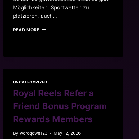
Möglichkeiten, Sportwetten zu
platzieren, auch…
WIE
READ MORE
REGISTRIERE
ICH
MICH,
UM
SPORTWETTEN
OHNE
OASIS
ZU
UNCATEGORIZED
GENIESSEN?
Royal Reels Refer a
Friend Bonus Program
Rewards Members
By
Wqrqqqwe123
May 12, 2026