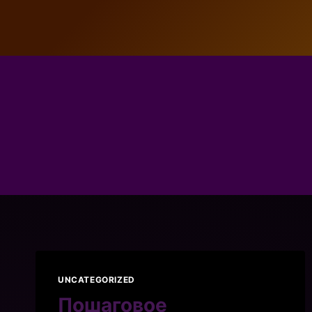
Skip
to
content
UNCATEGORIZED
Пошаговое