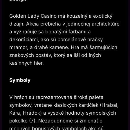
Golden Lady Casino má kouzelný a exotický
dizajn. Akcia prebieha v jedinečnej architektúre
a vyznačuje sa bohatými farbami a
dekoráciami, ako sú porcelánové hračky,
mramor, a drahé kamene. Hra má šarmujúcich
znakových postáv, ktorý sa líši od iných
kasínnych hier.
Symboly
V hrách sú reprezentované široká paleta
symbolov, vrátane klasických kartičiek (Hrabal,
Kára, Hrádok) a vysoké hodnoty symbolských
pokoľko (7). Nezabudneme si zmieňať o
mnohých bonusových symboloch ako sú