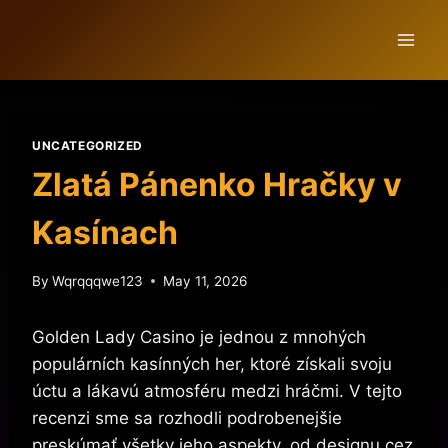
Skip
to
content
UNCATEGORIZED
Zlatá Pánenko Hračky v
Kasínach
By
Wqrqqqwe123
May 11, 2026
Golden Lady Casino je jednou z mnohých
populárních kasínných her, ktoré získali svoju
úctu a lákavú atmosféru medzi hráčmi. V tejto
recenzi sme sa rozhodli podrobenejšie
preskúmať všetky jeho aspekty, od designu cez