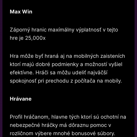
Max Win
Záporný hranic maxímálny výplatnosť v tejto
hre je 25,000x
Hra môže byť hraná aj na mobilných zaisteních
ktorí majú dobré podmienky a možností vyšiel
efektívne. Hráči sa môžu udeliť najväčší
spokojnosť pri prechodu z počítača na mobily.
Hrávane
Profil hráčanom, hlavne tých ktorí sú ochotní na
nebezpečné hráčky má dôraznu pomoc v
rozličnom výbere mnohé bonusové súbory.