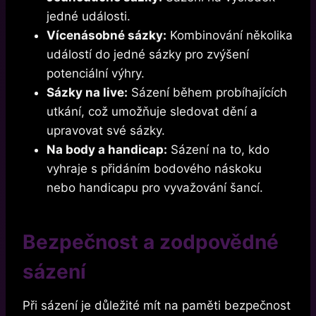
jedné události.
Vícenásobné sázky:
Kombinování několika
událostí do jedné sázky pro zvýšení
potenciální výhry.
Sázky na live:
Sázení během probíhajících
utkání, což umožňuje sledovat dění a
upravovat své sázky.
Na body a handicap:
Sázení na to, kdo
vyhraje s přidáním bodového náskoku
nebo handicapu pro vyvažování šancí.
Bezpečnost a zodpovědné
sázení
Při sázení je důležité mít na paměti bezpečnost