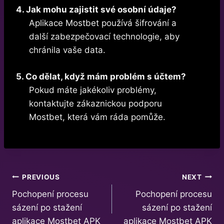
4. Jak mohu zajistit své osobní údaje?
Aplikace Mostbet používá šifrování a
další zabezpečovací technologie, aby
chránila vaše data.
5. Co dělat, když mám problém s účtem?
Pokud máte jakékoliv problémy,
kontaktujte zákaznickou podporu
Mostbet, která vám ráda pomůže.
Post
PREVIOUS
NEXT
Pochopení procesu
Pochopení procesu
navigation
sázení po stažení
sázení po stažení
aplikace Mostbet APK
aplikace Mostbet APK