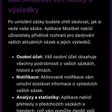
výsledky
Po umístění sázky budete chtít sledovat, jak si
vede vaše sázka. Aplikace Mostbet nabízí
uživatelsky přívětivé rozhraní pro sledování
vašich aktuálních sázek a jejich výsledků:
Osobní účet:
Váš osobní účet obsahuje
všechny podrobnosti o vašich sázkách,
historii a výhrách.
Notifikace:
Aktivované notifikace vám
umožní dostávat informace o výsledcích
vašich sázek.
Analýzy a statistiky:
Aplikace nabízí
přehledy o předchozích sázkách a
trendech, což vám pomůže zlepšit vaši