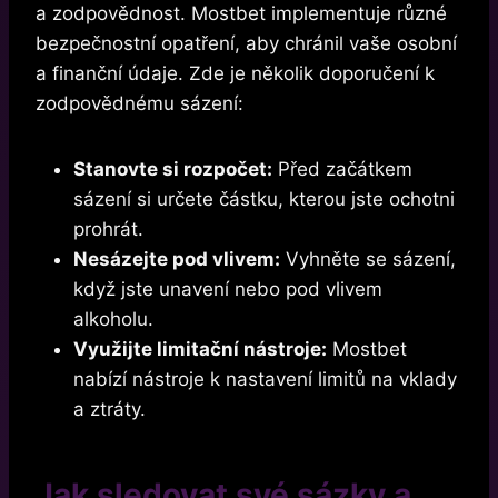
a zodpovědnost. Mostbet implementuje různé
bezpečnostní opatření, aby chránil vaše osobní
a finanční údaje. Zde je několik doporučení k
zodpovědnému sázení:
Stanovte si rozpočet:
Před začátkem
sázení si určete částku, kterou jste ochotni
prohrát.
Nesázejte pod vlivem:
Vyhněte se sázení,
když jste unavení nebo pod vlivem
alkoholu.
Využijte limitační nástroje:
Mostbet
nabízí nástroje k nastavení limitů na vklady
a ztráty.
Jak sledovat své sázky a