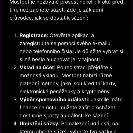
Mostbet je nezbytné provést několik kroků před
tím, než začnete sázet. Zde je základní
průvodce, jak se dostat k sázení:
Registrace:
Otevřete aplikaci a
zaregistrujte se pomocí svého e-mailu
nebo telefonního čísla. Je důležité vybrat si
silné heslo a uchovat jej v tajnosti.
Vklad na účet:
Po registraci přejděte k
možnosti vkladu. Mostbet nabízí různé
platební metody, jako jsou kreditní karty,
elektronické peněženky a kryptoměny.
Výběr sportovního události:
Jakmile máte
finance na účtu, můžete začít procházet
dostupné sporty a události ke sázení.
Umístění sázky:
Po nalezení události, na
kterou chcete sázet, vyberte typ sázky a