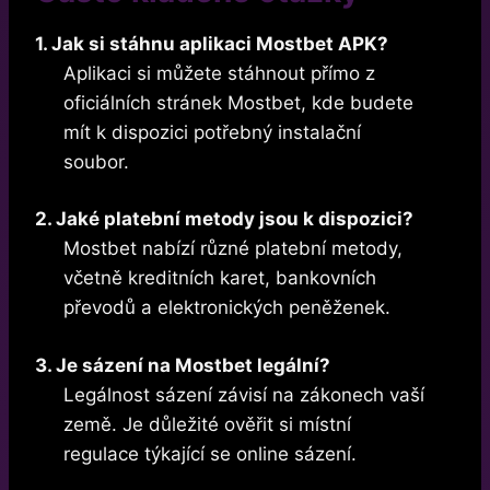
1. Jak si stáhnu aplikaci Mostbet APK?
Aplikaci si můžete stáhnout přímo z
oficiálních stránek Mostbet, kde budete
mít k dispozici potřebný instalační
soubor.
2. Jaké platební metody jsou k dispozici?
Mostbet nabízí různé platební metody,
včetně kreditních karet, bankovních
převodů a elektronických peněženek.
3. Je sázení na Mostbet legální?
Legálnost sázení závisí na zákonech vaší
země. Je důležité ověřit si místní
regulace týkající se online sázení.