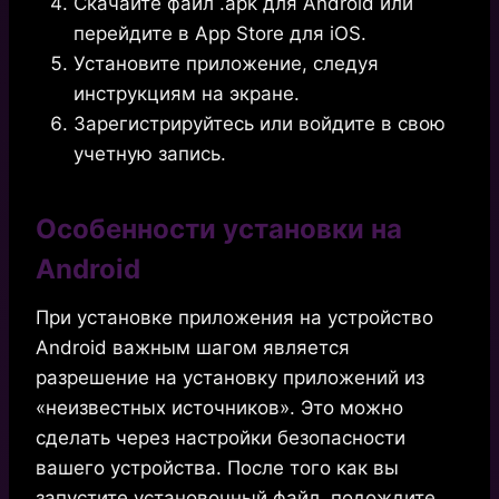
Скачайте файл .apk для Android или
перейдите в App Store для iOS.
Установите приложение, следуя
инструкциям на экране.
Зарегистрируйтесь или войдите в свою
учетную запись.
Особенности установки на
Android
При установке приложения на устройство
Android важным шагом является
разрешение на установку приложений из
«неизвестных источников». Это можно
сделать через настройки безопасности
вашего устройства. После того как вы
запустите установочный файл, подождите