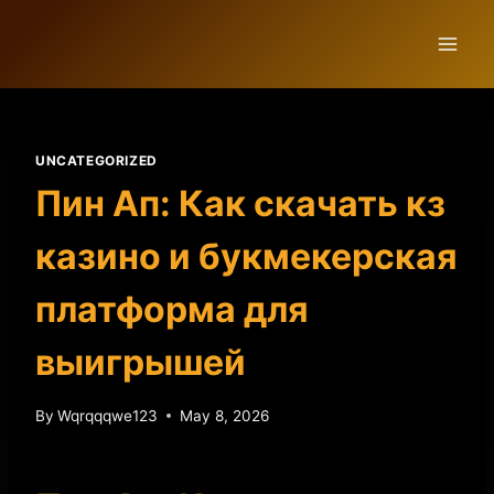
Skip
to
content
UNCATEGORIZED
Пин Ап: Как скачать кз
казино и букмекерская
платформа для
выигрышей
By
Wqrqqqwe123
May 8, 2026