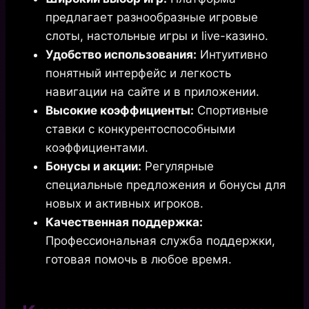
предлагает разнообразные игровые
слоты, настольные игры и live-казино.
Удобство использования:
Интуитивно
понятный интерфейс и легкость
навигации на сайте и в приложении.
Высокие коэффициенты:
Спортивные
ставки с конкурентоспособными
коэффициентами.
Бонусы и акции:
Регулярные
специальные предложения и бонусы для
новых и активных игроков.
Качественная поддержка:
Профессиональная служба поддержки,
готовая помочь в любое время.