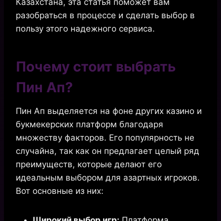
Казахстана, эта статья поможет вам
разобраться в процессе и сделать выбор в
пользу этого надежного сервиса.
Почему стоит выбрать
Пин Ап?
Пин Ап выделяется на фоне других казино и
букмекерских платформ благодаря
множеству факторов. Его популярность не
случайна, так как он предлагает целый ряд
преимуществ, которые делают его
идеальным выбором для азартных игроков.
Вот основные из них:
Широкий выбор игр:
Платформа