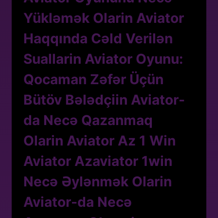
Yükləmək Olarin Aviator
Haqqında Cəld Verilən
Suallarin Aviator Oyunu:
Qocaman Zəfər Üçün
Bütöv Bələdçiin Aviator-
da Necə Qazanmaq
Olarin Aviator Az 1 Win
Aviator Azaviator 1win
Necə Əylənmək Olarin
Aviator-da Necə