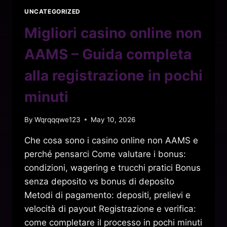
TIKITAKA
UNCATEGORIZED
CASINO
Migliori casino online non
AAMS – Guida completa
alla registrazione in pochi
minuti
By
Wqrqqqwe123
May 10, 2026
Che cosa sono i casino online non AAMS e
perché pensarci Come valutare i bonus:
condizioni, wagering e trucchi pratici Bonus
senza deposito vs bonus di deposito
Metodi di pagamento: depositi, prelievi e
velocità di payout Registrazione e verifica:
come completare il processo in pochi minuti