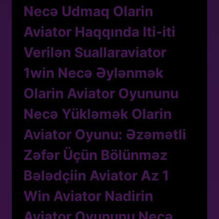
KÓD?
Necə Udmaq Olarin
Aviator Haqqında Iti-iti
Verilən Suallaraviator
1win Necə Əylənmək
Olarin Aviator Oyununu
Necə Yükləmək Olarin
Aviator Oyunu: Əzəmətli
Zəfər Üçün Bölünməz
Bələdçiin Aviator Az 1
Win Aviator Nadirin
Aviator Oyununu Necə