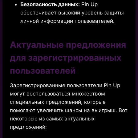
Безопасность данных:
Pin Up
обеспечивает высокий уровень защиты
личной информации пользователей.
Актуальные предложения
для зарегистрированных
пользователей
Зарегистрированные пользователи Pin Up
могут воспользоваться множеством
специальных предложений, которые
помогают увеличить шансы на выигрыш. Вот
некоторые из самых актуальных
предложений: