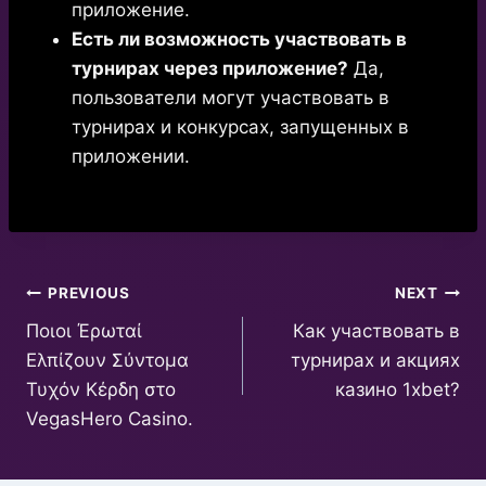
приложение.
Есть ли возможность участвовать в
турнирах через приложение?
Да,
пользователи могут участвовать в
турнирах и конкурсах, запущенных в
приложении.
Post
PREVIOUS
NEXT
Ποιοι Έρωταί
Как участвовать в
navigation
Ελπίζουν Σύντομα
турнирах и акциях
Τυχόν Κέρδη στο
казино 1xbet?
VegasHero Casino.