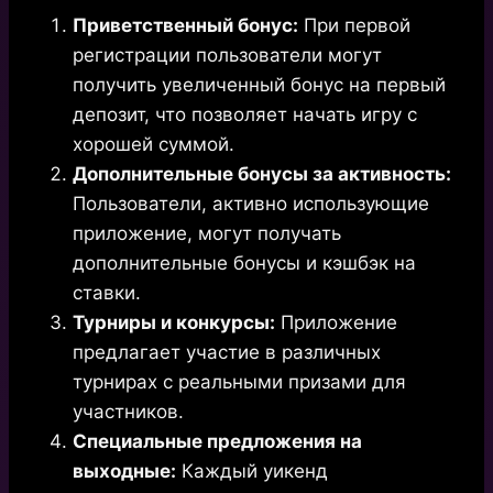
Приветственный бонус:
При первой
регистрации пользователи могут
получить увеличенный бонус на первый
депозит, что позволяет начать игру с
хорошей суммой.
Дополнительные бонусы за активность:
Пользователи, активно использующие
приложение, могут получать
дополнительные бонусы и кэшбэк на
ставки.
Турниры и конкурсы:
Приложение
предлагает участие в различных
турнирах с реальными призами для
участников.
Специальные предложения на
выходные:
Каждый уикенд