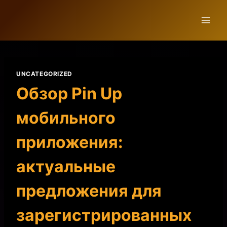
Skip
to
content
UNCATEGORIZED
Обзор Pin Up
мобильного
приложения:
актуальные
предложения для
зарегистрированных