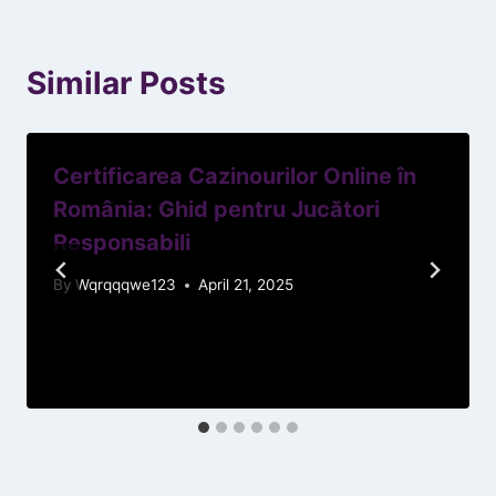
Similar Posts
Certificarea Cazinourilor Online în
România: Ghid pentru Jucători
Responsabili
By
Wqrqqqwe123
April 21, 2025