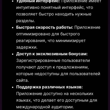
Удобный интерфейс:
Приложение имеет
интуитивно понятный интерфейс, что
позволяет быстро находить нужные
разделы.
Быстрая скорость работы:
Приложение
оптимизировано для быстрого
реагирования, что минимизирует
задержки.
Доступ к эксклюзивным бонусам:
Зарегистрированные пользователи
получают доступ к предложениям,
которые недоступны для пользователей
сайта.
Поддержка различных языков:
Приложение доступно на нескольких
языках, что делает его доступным для
международной аудитории.