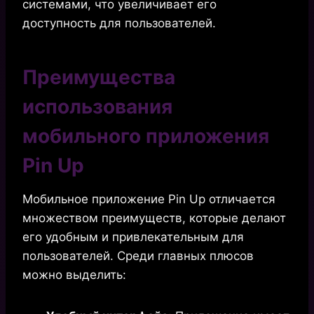
системами, что увеличивает его
доступность для пользователей.
Преимущества
использования
мобильного приложения
Pin Up
Мобильное приложение Pin Up отличается
множеством преимуществ, которые делают
его удобным и привлекательным для
пользователей. Среди главных плюсов
можно выделить: