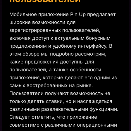
Мобильное приложение Pin Up предлагает
широкие возможности для
зарегистрированных пользователей,
включая доступ к актуальным бонусным
предложениям и удобному интерфейсу. В
этом обзоре мы подробно рассмотрим,
какие предложения доступны для
пользователей, а также особенности
приложения, которые делают его одним из
самых востребованных на рынке.
Пользователи получают возможность не
только делать ставки, но и наслаждаться
различными развлекательными функциями.
Следует отметить, что приложение
совместимо с различными операционными