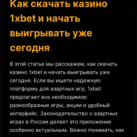
Как скачать казино
1xbet и начать
выигрывать уже
сегодня
В этой статье мы расскажем, как скачать
казино 1xbet и начать выигрывать уже
сегодня. Если вы ищете надежную
платформу для азартных игр, 1xbet
предлагает все необходимое:
разнообразные игры, акции и удобный
интерфейс. Законодательство о азартных
играх в России делает это приложение
особенно актуальным. Важно понимать, как