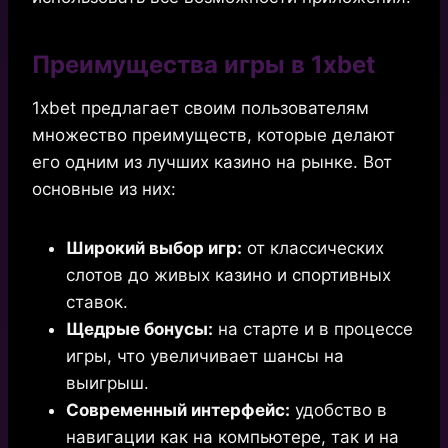
Преимущества игры в 1xbet
1xbet предлагает своим пользователям
множество преимуществ, которые делают
его одним из лучших казино на рынке. Вот
основные из них:
Широкий выбор игр:
от классических
слотов до живых казино и спортивных
ставок.
Щедрые бонусы:
на старте и в процессе
игры, что увеличивает шансы на
выигрыш.
Современный интерфейс:
удобство в
навигации как на компьютере, так и на