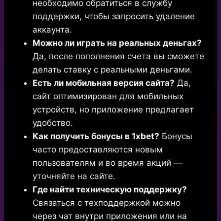
необходимо обратиться в службу
поддержки, чтобы запросить удаление
аккаунта.
Можно ли играть на реальных деньгах?
Да, после пополнения счета вы сможете
делать ставку с реальными деньгами.
Есть ли мобильная версия сайта?
Да,
сайт оптимизирован для мобильных
устройств, но приложение предлагает
удобство.
Как получить бонусы в 1xbet?
Бонусы
часто предоставляются новым
пользователям и во время акций —
уточняйте на сайте.
Где найти техническую поддержку?
Связаться с техподдержкой можно
через чат внутри приложения или на