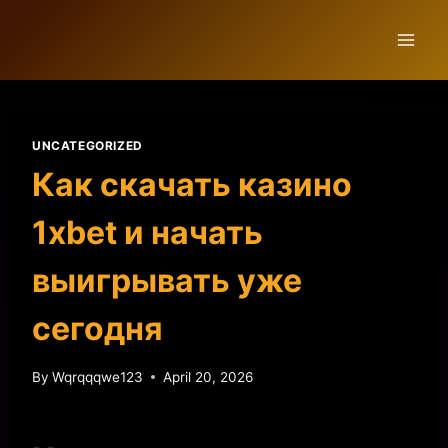
Skip
to
content
UNCATEGORIZED
Как скачать казино
1xbet и начать
выигрывать уже
сегодня
By
Wqrqqqwe123
April 20, 2026