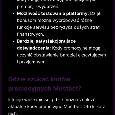
promocji i wydarzeń.
Możliwość testowania platformy:
Dzięki
bonusom można wypróbować różne
funkcje serwisu bez ryzyka dużych strat
finansowych.
Bardziej satysfakcjonujące
doświadczenia:
Kody promocyjne mogą
uczynić obstawianie bardziej ekscytującym
i przyjemnym.
Gdzie szukać kodów
promocyjnych Mostbet?
Istnieje wiele miejsc, gdzie można znaleźć
aktualne kody promocyjne Mostbet. Oto kilka z
nich: