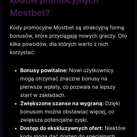
Mostbet?
Kody promocyjne Mostbet są atrakcyjną formą
bonusów, które przyciągają nowych graczy. Oto
kilka powodów, dla których warto z nich
korzystać:
Bonusy powitalne:
Nowi użytkownicy
mogą otrzymać znaczne bonusy na
pierwsze wpłaty, co pozwala na lepszy
start w zakładach.
Zwiększone szanse na wygraną:
Dzięki
bonusom można obstawiać więcej, co
zwiększa potencjalne zyski.
Dostęp do ekskluzywnych ofert:
Niektóre
kody mogą dać dostęp do specjalnych