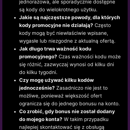
jednorazowa, ale sporadycznie dostępne
są kody do wielokrotnego użytku.
Jakie są najczęstsze powody, dla których
kody promocyjne nie działają?
Często
kody mogą być niewłaściwie wpisane,
wygasłe lub niezgodne z aktualną ofertą.
Jak długo trwa ważność kodu
promocyjnego?
Czas ważności kodu może
się różnić, zazwyczaj wynosi od kilku dni
do kilku tygodni.
Czy mogę używać kilku kodów
jednocześnie?
Zasadniczo nie jest to
możliwe, ponieważ większość ofert
ogranicza się do jednego bonusu na konto.
Co zrobić, gdy bonus nie został dodany
do mojego konta?
W takim przypadku
najlepiej skontaktować się z obsługą