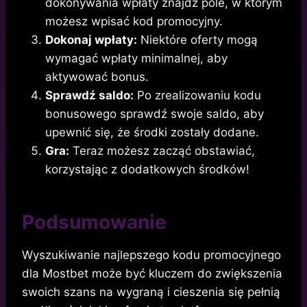
dokonywania wpłaty znajdź pole, w którym
możesz wpisać kod promocyjny.
Dokonaj wpłaty:
Niektóre oferty mogą
wymagać wpłaty minimalnej, aby
aktywować bonus.
Sprawdź saldo:
Po zrealizowaniu kodu
bonusowego sprawdź swoje saldo, aby
upewnić się, że środki zostały dodane.
Gra:
Teraz możesz zacząć obstawiać,
korzystając z dodatkowych środków!
Podsumowanie
Wyszukiwanie najlepszego kodu promocyjnego
dla Mostbet może być kluczem do zwiększenia
swoich szans na wygraną i cieszenia się pełnią