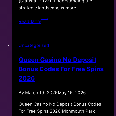
(Statista, 2023), understanding the
strategic landscape is more…
Innovating
Read More
Digital
Finance:
Strategic
Uncategorized
Insights
and
Queen Casino No Deposit
Industry
Bonus Codes For Free Spins
Trends
2026
By
March 19, 2026
May 16, 2026
Queen Casino No Deposit Bonus Codes
For Free Spins 2026 Monmouth Park