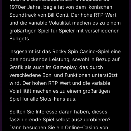
1970er Jahre, begleitet von dem ikonischen
Soundtrack von Bill Conti. Der hohe RTP-Wert
und die variable Volatilität machen es zu einem
großartigen Spiel für Spieler mit verschiedenen
Budgets.
Insgesamt ist das Rocky Spin Casino-Spiel eine
beeindruckende Leistung, sowohl in Bezug auf
Grafik als auch im Gameplay, das durch
verschiedene Boni und Funktionen unterstützt
wird. Der hohen RTP-Wert und die variable
Volatilität machen es zu einem großartigen
Spiel für alle Slots-Fans aus.
Sollten Sie Interesse daran haben, dieses
faszinierende Spiel selbst auszuprobieren?
Dann besuchen Sie ein Online-Casino von