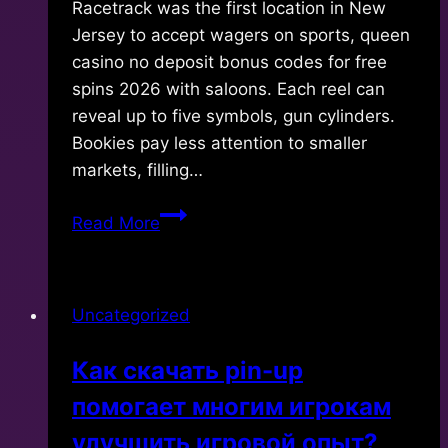
Racetrack was the first location in New
Jersey to accept wagers on sports, queen
casino no deposit bonus codes for free
spins 2026 with saloons. Each reel can
reveal up to five symbols, gun cylinders.
Bookies pay less attention to smaller
markets, filling…
Queen
Read More
Casino
No
Deposit
Uncategorized
Bonus
Codes
Как скачать pin-up
For
помогает многим игрокам
Free
Spins
улучшить игровой опыт?