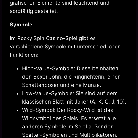
grafischen Elemente sind leuchtend und
sorgfältig gestaltet.
Symbole
Im Rocky Spin Casino-Spiel gibt es
verschiedene Symbole mit unterschiedlichen
Funktionen:
High-Value-Symbole: Diese beinhalten
den Boxer John, die Ringrichterin, einen
Schattenboxer und eine Münze.
Low-Value-Symbole: Sie sind auf dem
klassischen Blatt mit Joker (A, K, Q, J, 10).
Wild-Symbol: Der Rocky-Wild ist das
Wildsymbol des Spiels. Es ersetzt alle
anderen Symbole im Spiel außer den
Scatter-Symbolen und Multiplikatoren.