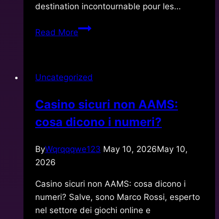
destination incontournable pour les…
Comment
Read More
choisir
le
meilleur
Uncategorized
partenaire
?
Casino sicuri non AAMS:
NetEnt
cosa dicono i numeri?
comparé
aux
autres
By
Wqrqqqwe123
May 10, 2026
May 10,
fournisseurs
2026
premium
Casino sicuri non AAMS: cosa dicono i
sur
numeri? Salve, sono Marco Rossi, esperto
les
nel settore dei giochi online e
sites