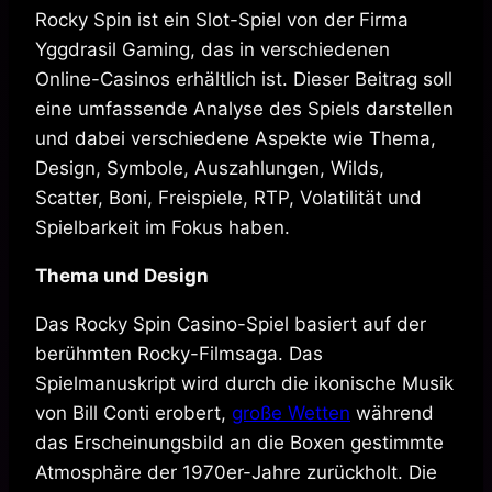
Rocky Spin ist ein Slot-Spiel von der Firma
Yggdrasil Gaming, das in verschiedenen
Online-Casinos erhältlich ist. Dieser Beitrag soll
eine umfassende Analyse des Spiels darstellen
und dabei verschiedene Aspekte wie Thema,
Design, Symbole, Auszahlungen, Wilds,
Scatter, Boni, Freispiele, RTP, Volatilität und
Spielbarkeit im Fokus haben.
Thema und Design
Das Rocky Spin Casino-Spiel basiert auf der
berühmten Rocky-Filmsaga. Das
Spielmanuskript wird durch die ikonische Musik
von Bill Conti erobert,
große Wetten
während
das Erscheinungsbild an die Boxen gestimmte
Atmosphäre der 1970er-Jahre zurückholt. Die