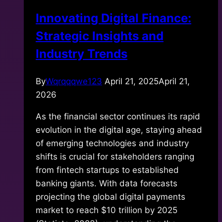
leaders
Innovating Digital Finance:
du
Strategic Insights and
jeu
en
Industry Trends
ligne
redéfinissent
By
Wqrqqqwe123
April 21, 2025
April 21,
l’expérience
2026
As the financial sector continues its rapid
evolution in the digital age, staying ahead
of emerging technologies and industry
shifts is crucial for stakeholders ranging
from fintech startups to established
banking giants. With data forecasts
projecting the global digital payments
market to reach $10 trillion by 2025