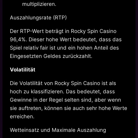
multiplizieren.
Auszahlungsrate (RTP)
Der RTP-Wert beträgt in Rocky Spin Casino
96,4%. Dieser hohe Wert bedeutet, dass das
Spiel relativ fair ist und ein hohen Anteil des
Eingesetzten Geldes zurückzahlt.
Volatilität
Die Volatilität von Rocky Spin Casino ist als
hoch zu klassifizieren. Das bedeutet, dass
Gewinne in der Regel selten sind, aber wenn
sie auftreten, können sie auch sehr hohe Werte
erreichen.
Wetteinsatz und Maximale Auszahlung