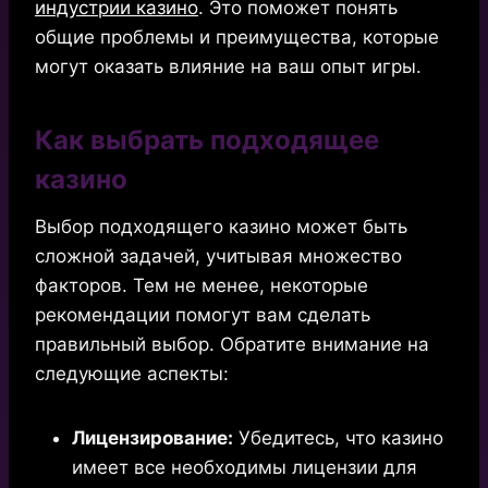
индустрии казино
. Это поможет понять
общие проблемы и преимущества, которые
могут оказать влияние на ваш опыт игры.
Как выбрать подходящее
казино
Выбор подходящего казино может быть
сложной задачей, учитывая множество
факторов. Тем не менее, некоторые
рекомендации помогут вам сделать
правильный выбор. Обратите внимание на
следующие аспекты:
Лицензирование:
Убедитесь, что казино
имеет все необходимы лицензии для