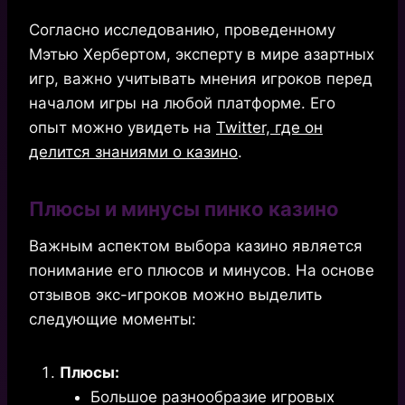
Согласно исследованию, проведенному
Мэтью Хербертом, эксперту в мире азартных
игр, важно учитывать мнения игроков перед
началом игры на любой платформе. Его
опыт можно увидеть на
Twitter, где он
делится знаниями о казино
.
Плюсы и минусы пинко казино
Важным аспектом выбора казино является
понимание его плюсов и минусов. На основе
отзывов экс-игроков можно выделить
следующие моменты:
Плюсы:
Большое разнообразие игровых